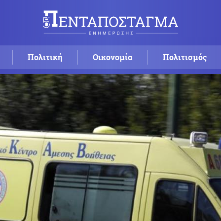
Πολιτική
Οικονομία
Πολιτισμός