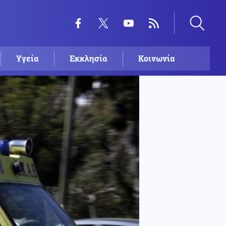
Υγεία
Εκκλησία
Κοινωνία