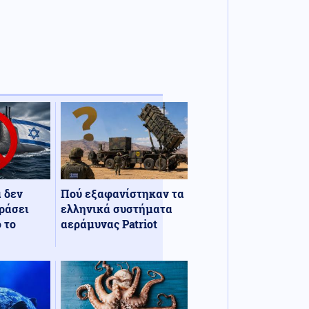
α δεν
Πού εξαφανίστηκαν τα
ράσει
ελληνικά συστήματα
 το
αεράμυνας Patriot