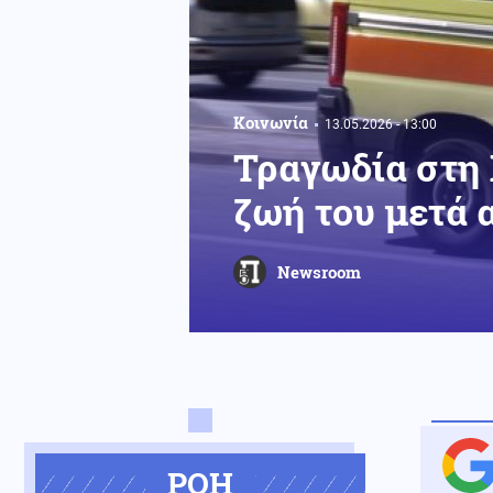
Κοινωνία
13.05.2026 - 13:00
Τραγωδία στη 
ζωή του μετά 
Newsroom
ΡΟΗ