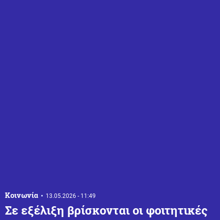
Κοινωνία
13.05.2026 - 11:49
Σε εξέλιξη βρίσκονται οι φοιτητικές