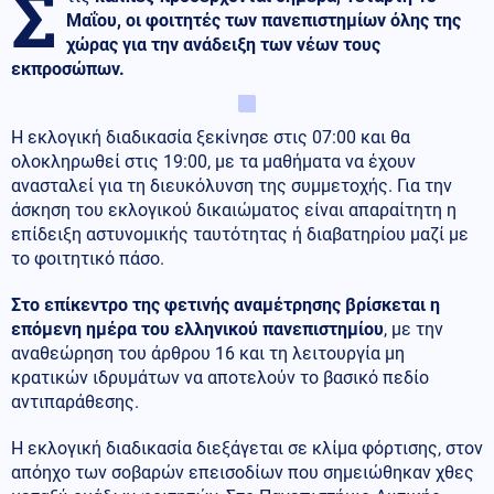
Σ
Μαΐου, οι φοιτητές των πανεπιστημίων όλης της
χώρας για την ανάδειξη των νέων τους
εκπροσώπων.
Η εκλογική διαδικασία ξεκίνησε στις 07:00 και θα
ολοκληρωθεί στις 19:00, με τα μαθήματα να έχουν
ανασταλεί για τη διευκόλυνση της συμμετοχής. Για την
άσκηση του εκλογικού δικαιώματος είναι απαραίτητη η
επίδειξη αστυνομικής ταυτότητας ή διαβατηρίου μαζί με
το φοιτητικό πάσο.
Στο επίκεντρο της φετινής αναμέτρησης βρίσκεται η
επόμενη ημέρα του ελληνικού πανεπιστημίου
, με την
αναθεώρηση του άρθρου 16 και τη λειτουργία μη
κρατικών ιδρυμάτων να αποτελούν το βασικό πεδίο
αντιπαράθεσης.
Η εκλογική διαδικασία διεξάγεται σε κλίμα φόρτισης, στον
απόηχο των σοβαρών επεισοδίων που σημειώθηκαν χθες