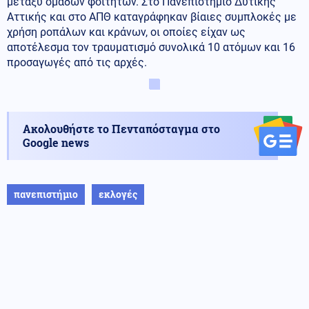
μεταξύ ομάδων φοιτητών. Στο Πανεπιστήμιο Δυτικής
Αττικής και στο ΑΠΘ καταγράφηκαν βίαιες συμπλοκές με
χρήση ροπάλων και κράνων, οι οποίες είχαν ως
αποτέλεσμα τον τραυματισμό συνολικά 10 ατόμων και 16
προσαγωγές από τις αρχές.
Ακολουθήστε το Πενταπόσταγμα στο
Google news
πανεπιστήμιο
εκλογές