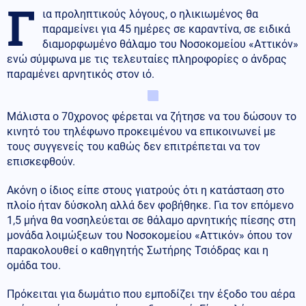
Γ
ια προληπτικούς λόγους, ο ηλικιωμένος θα
παραμείνει για 45 ημέρες σε καραντίνα, σε ειδικά
διαμορφωμένο θάλαμο του Νοσοκομείου «Αττικόν»
ενώ σύμφωνα με τις τελευταίες πληροφορίες ο άνδρας
παραμένει αρνητικός στον ιό.
Μάλιστα ο 70χρονος φέρεται να ζήτησε να του δώσουν το
κινητό του τηλέφωνο προκειμένου να επικοινωνεί με
τους συγγενείς του καθώς δεν επιτρέπεται να τον
επισκεφθούν.
Ακόνη ο ίδιος είπε στους γιατρούς ότι η κατάσταση στο
πλοίο ήταν δύσκολη αλλά δεν φοβήθηκε. Για τον επόμενο
1,5 μήνα θα νοσηλεύεται σε θάλαμο αρνητικής πίεσης στη
μονάδα λοιμώξεων του Νοσοκομείου «Αττικόν» όπου τον
παρακολουθεί ο καθηγητής Σωτήρης Τσιόδρας και η
ομάδα του.
Πρόκειται για δωμάτιο που εμποδίζει την έξοδο του αέρα