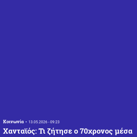
Κοινωνία
13.05.2026 - 09:23
Χανταϊός: Τι ζήτησε ο 70χρονος μέσα