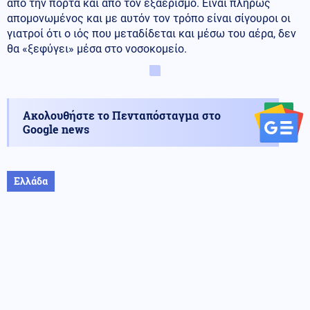
από την πόρτα και από τον εξαερισμό. Είναι πλήρως
απομονωμένος και με αυτόν τον τρόπο είναι σίγουροι οι
γιατροί ότι ο ιός που μεταδίδεται και μέσω του αέρα, δεν
θα «ξεφύγει» μέσα στο νοσοκομείο.
Ακολουθήστε το Πενταπόσταγμα στο
Google news
Ελλάδα