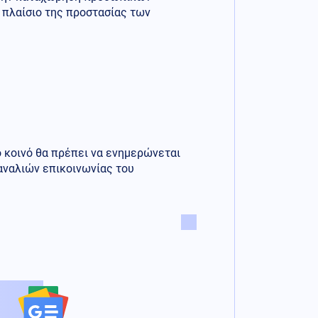
 πλαίσιο της προστασίας των
ο κοινό θα πρέπει να ενημερώνεται
αναλιών επικοινωνίας του