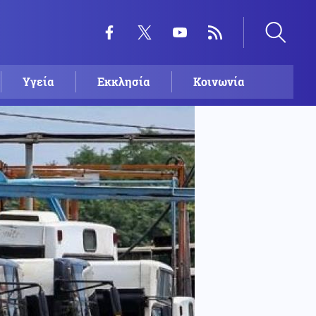
Υγεία
Εκκλησία
Κοινωνία