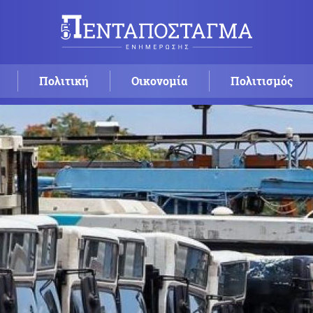
Πολιτική
Οικονομία
Πολιτισμός