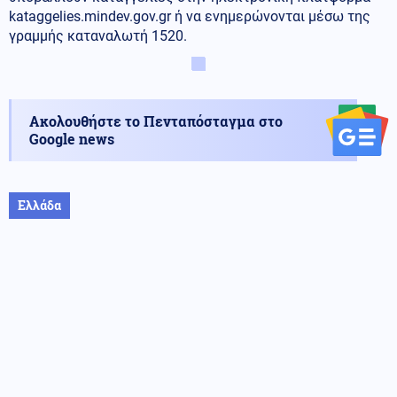
kataggelies.mindev.gov.gr ή να ενημερώνονται μέσω της
γραμμής καταναλωτή 1520.
Ακολουθήστε το Πενταπόσταγμα στο
Google news
Ελλάδα