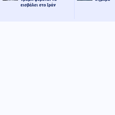
εισβάλει στο Ιράν