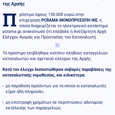
της Αρχής
Π
ρόστιμο ύψους 150.000 ευρώ στην
επιχείρηση
PCRAMA ΜΟΝΟΠΡΟΣΩΠΗ ΙΚΕ
, η
οποία διαχειρίζεται το ηλεκτρονικό κατάστημα
pcrama.gr, ανακοίνωσε ότι επέβαλε η Ανεξάρτητη Αρχή
Ελέγχου Αγοράς και Προστασίας του Καταναλωτή.
Το πρόστιμο επιβλήθηκε κατόπιν πλήθους καταγγελιών
καταναλωτών και σχετικού ελέγχου της Αρχής.
Κατά τον έλεγχο διαπιστώθηκαν σοβαρές παραβάσεις της
καταναλωτικής νομοθεσίας, και ειδικότερα:
μη παράδοση προϊόντων για τα οποία οι καταναλωτές
είχαν ήδη πληρώσει,
μη επιστροφή χρημάτων σε περιπτώσεις αδυναμίας
εκτέλεσης των παραγγελιών,