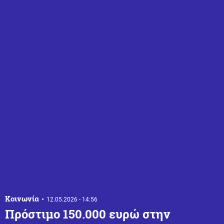
Κοινωνία
12.05.2026 - 14:56
Πρόστιμο 150.000 ευρώ στην