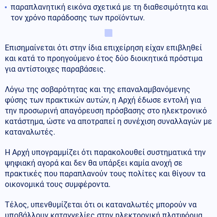
παραπλανητική εικόνα σχετικά με τη διαθεσιμότητα και
τον χρόνο παράδοσης των προϊόντων.
Επισημαίνεται ότι στην ίδια επιχείρηση είχαν επιβληθεί
και κατά το προηγούμενο έτος δύο διοικητικά πρόστιμα
για αντίστοιχες παραβάσεις.
Λόγω της σοβαρότητας και της επαναλαμβανόμενης
φύσης των πρακτικών αυτών, η Αρχή έδωσε εντολή για
την προσωρινή απαγόρευση πρόσβασης στο ηλεκτρονικό
κατάστημα, ώστε να αποτραπεί η συνέχιση συναλλαγών με
καταναλωτές.
Η Αρχή υπογραμμίζει ότι παρακολουθεί συστηματικά την
ψηφιακή αγορά και δεν θα υπάρξει καμία ανοχή σε
πρακτικές που παραπλανούν τους πολίτες και θίγουν τα
οικονομικά τους συμφέροντα.
Τέλος, υπενθυμίζεται ότι οι καταναλωτές μπορούν να
υποβάλλουν καταγγελίες στην ηλεκτρονική πλατφόρμα