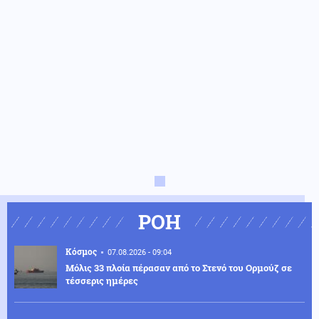
ΡΟΗ
Κόσμος
07.08.2026 - 09:04
Μόλις 33 πλοία πέρασαν από το Στενό του Ορμούζ σε
τέσσερις ημέρες