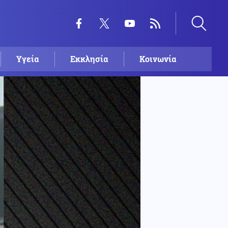
Υγεία
Εκκλησία
Κοινωνία