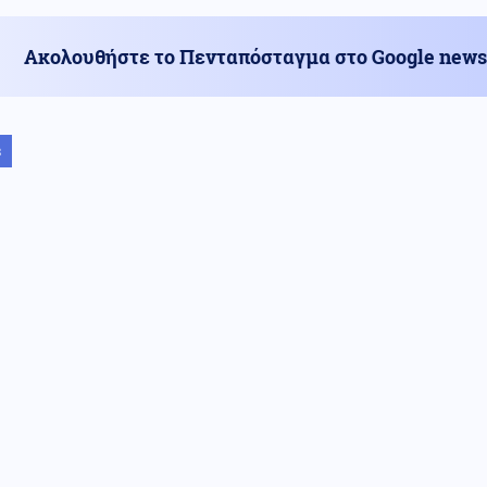
Ακολουθήστε το Πενταπόσταγμα στο Google news
s