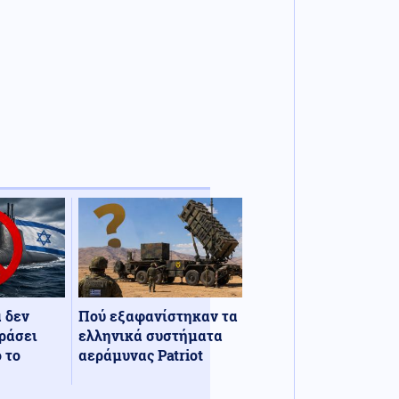
α δεν
Πού εξαφανίστηκαν τα
ράσει
ελληνικά συστήματα
 το
αεράμυνας Patriot