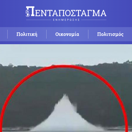
Πολιτική
Οικονομία
Πολιτισμός