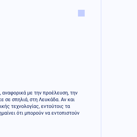
, αναφορικά με την προέλευση, την
ε σε σπηλιά, στη Λευκάδα. Αν και
κής τεχνολογίας, εντούτοις τα
ημαίνει ότι μπορούν να εντοπιστούν