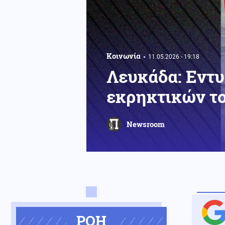
Κοινωνία
11.05.2026 - 19:18
Λευκάδα: Εντυ
εκρηκτικών το
Newsroom
ΡΟΗ