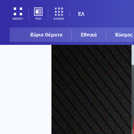
ΕΛ
ΡΟΗ
GAMES
ΜΕΝΟΥ
Κύρια Θέματα
Εθνικά
Κόσμος