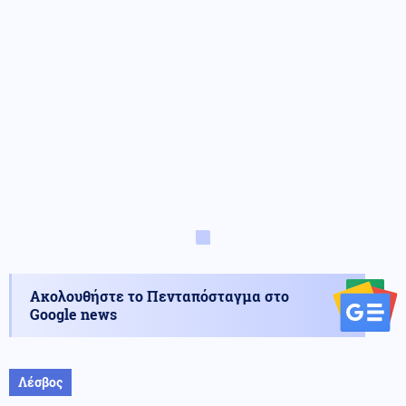
Ακολουθήστε το Πενταπόσταγμα στο
Google news
Λέσβος