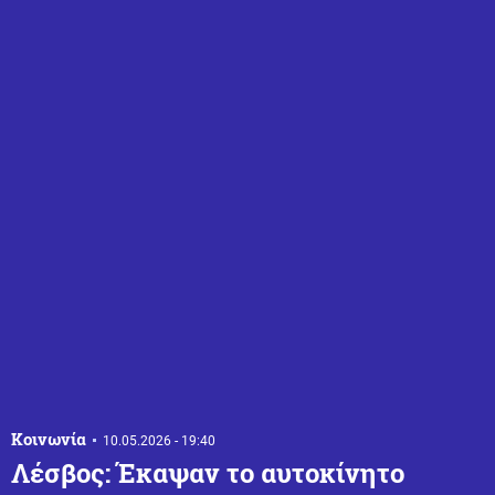
Κοινωνία
10.05.2026 - 19:40
Λέσβος: Έκαψαν το αυτοκίνητο