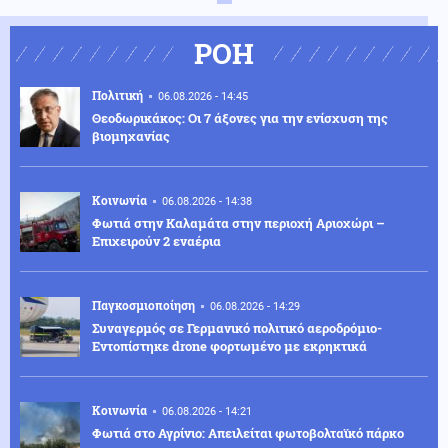
ΡΟΗ
Πολιτική
06.08.2026 - 14:45
Θεοδωρικάκος: Οι 7 άξονες για την ενίσχυση της
βιομηχανίας
Κοινωνία
06.08.2026 - 14:38
Φωτιά στην Καλαμάτα στην περιοχή Αριοχώρι –
Επιχειρούν 2 εναέρια
Παγκοσμιοποίηση
06.08.2026 - 14:29
Συναγερμός σε Γερμανικό πολιτικό αεροδρόμιο-
Eντοπίστηκε drone φορτωμένο με εκρηκτικά
Κοινωνία
06.08.2026 - 14:21
Φωτιά στο Αγρίνιο: Απειλείται φωτοβολταϊκό πάρκο