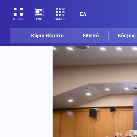
ΕΛ
ΡΟΗ
GAMES
ΜΕΝΟΥ
Κύρια Θέματα
Εθνικά
Κόσμος