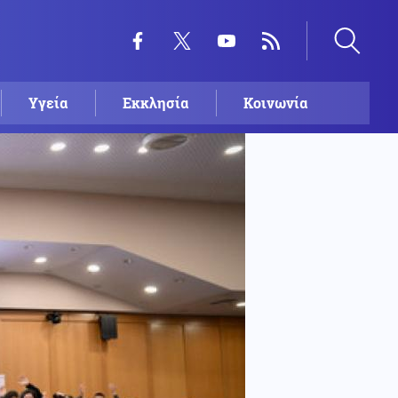
Υγεία
Εκκλησία
Κοινωνία