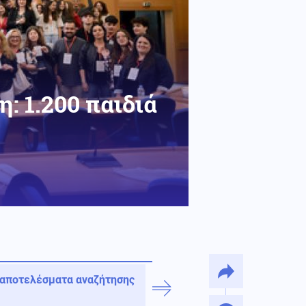
 1.200 παιδιά
 αποτελέσματα αναζήτησης