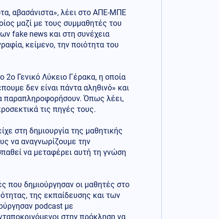
φτα, αβασάνιστα», λέει στο ΑΠΕ-ΜΠΕ
οίος μαζί με τους συμμαθητές του
ν fake news και στη συνέχεια
αφία, κείμενο, την ποιότητα του
 2ο Γενικό Λύκειο Γέρακα, η οποία
πουμε δεν είναι πάντα αληθινό» και
να παραπληροφορήσουν. Όπως λέει,
προσεκτικά τις πηγές τους.
είχε στη δημιουργία της μαθητικής
υς να αναγνωρίζουμε την
σπαθεί να μεταφέρει αυτή τη γνώση
ές που δημιούργησαν οι μαθητές στο
ότητας, της εκπαίδευσης και των
ούργησαν podcast με
ανταποκρινόμενοι στην πρόκληση να