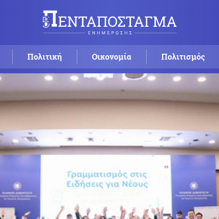
Πολιτική
Οικονομία
Πολιτισμός