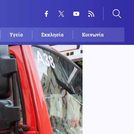
Υγεία
Εκκλησία
Κοινωνία