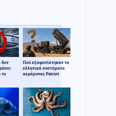
α δεν
Πού εξαφανίστηκαν τα
ράσει
ελληνικά συστήματα
 το
αεράμυνας Patriot