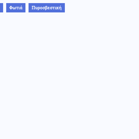
Φωτιά
Πυροσβεστική