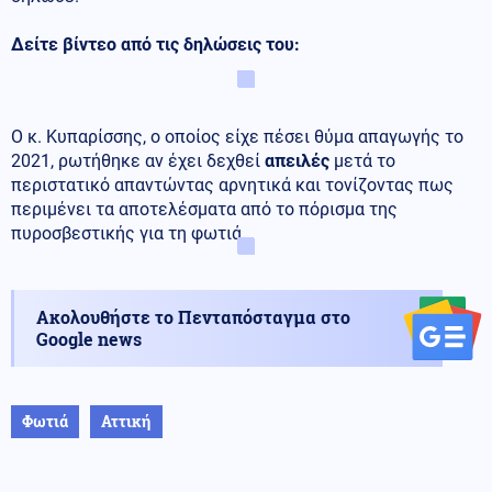
Δείτε βίντεο από τις δηλώσεις του:
Ο κ. Κυπαρίσσης, ο οποίος είχε πέσει θύμα απαγωγής το
2021, ρωτήθηκε αν έχει δεχθεί
απειλές
μετά το
περιστατικό απαντώντας αρνητικά και τονίζοντας πως
περιμένει τα αποτελέσματα από το πόρισμα της
πυροσβεστικής για τη φωτιά.
Ακολουθήστε το Πενταπόσταγμα στο
Google news
Φωτιά
Αττική