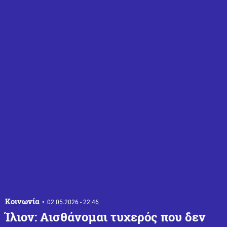
Κοινωνία
02.05.2026 - 22:46
Ίλιον: Αισθάνομαι τυχερός που δεν