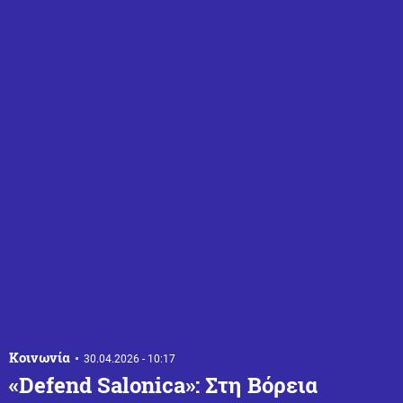
Κοινωνία
30.04.2026 - 10:17
«Defend Salonica»: Στη Βόρεια