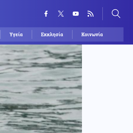
Υγεία
Εκκλησία
Κοινωνία