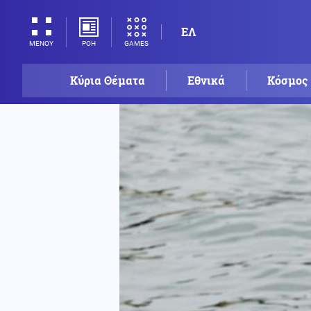
ΕΛ
ΡΟΗ
GAMES
ΜΕΝΟΥ
Κύρια Θέματα
Εθνικά
Κόσμος