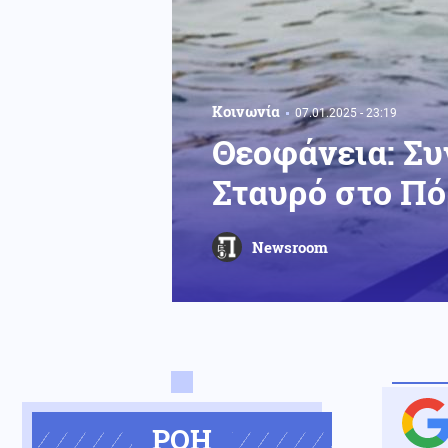
Κοινωνία
07.01.2025 - 23:19
Θεοφάνεια: Συ
Σταυρό στο Πό
Newsroom
ΡΟΗ