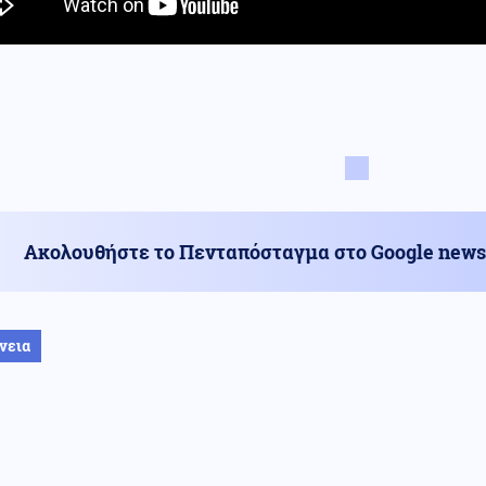
Ακολουθήστε το Πενταπόσταγμα στο Google news
νεια