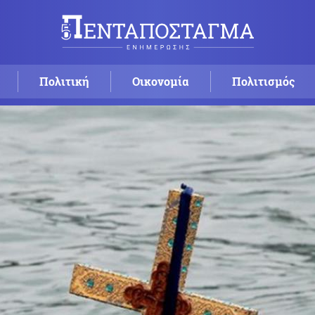
Πολιτική
Οικονομία
Πολιτισμός