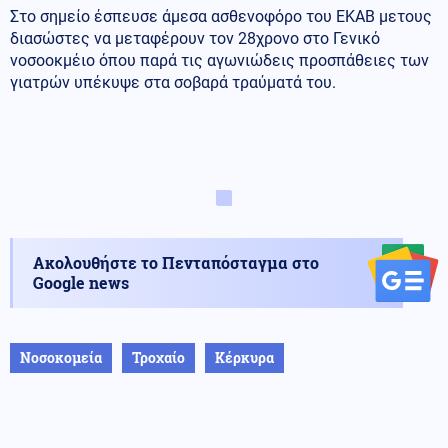
Στο σημείο έσπευσε άμεσα ασθενοφόρο του ΕΚΑΒ μετους
διασώστες να μεταφέρουν τον 28χρονο στο Γενικό
νοσοοκμέιο όπου παρά τις αγωνιώδεις προσπάθειες των
γιατρών υπέκυψε στα σοβαρά τραύματά του.
Ακολουθήστε το Πενταπόσταγμα στο
Google news
Νοσοκομεία
Τροχαίο
Κέρκυρα