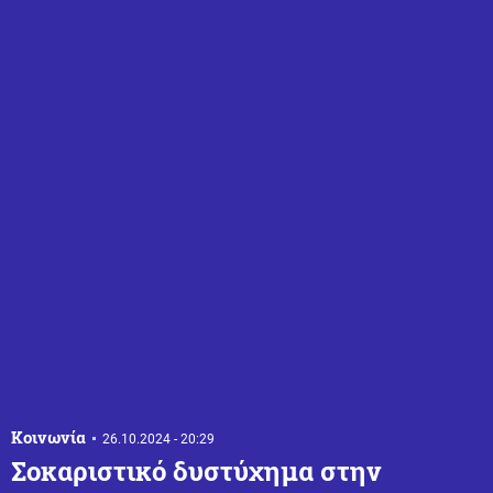
Κοινωνία
26.10.2024 - 20:29
Σοκαριστικό δυστύχημα στην