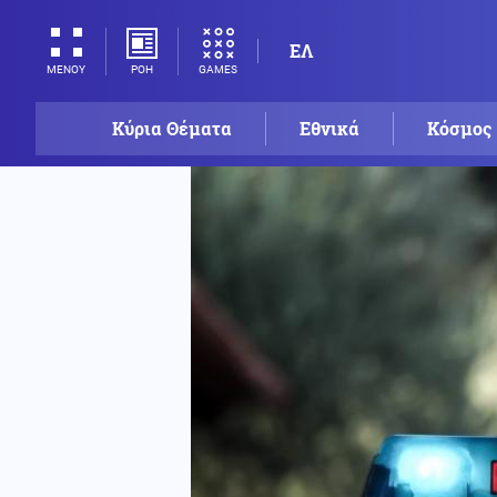
ΕΛ
ΡΟΗ
GAMES
ΜΕΝΟΥ
Κύρια Θέματα
Εθνικά
Κόσμος