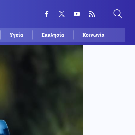
Υγεία
Εκκλησία
Κοινωνία