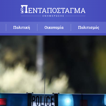
Πολιτική
Οικονομία
Πολιτισμός