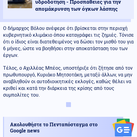
υδροδότηση - Προσπάθειες για την
απομάκρυνση των όγκων λάσπης
Ο δήμαρχος Βόλου ανέφερε ότι βρίσκεται στην περιοχή
κυβερνητικό κλιμάκιο όπου καταγράφει τις ζημιές. Τόνισε
ότι ο ίδιος είναι διατεθειμένος να δώσει τον μισθό του για
6 μήνες, ώστε να βοηθήσει στην αποκατάσταση του των
έργων.
Τέλος, ο Αχιλλέας Μπέος, υποστήριξε ότι ζήτησε από τον
πρωθυπουργό, Κυριάκο Μητσοτάκη, μεταξύ άλλων, να μην
αναβληθούν οι αυτοδιοικητικές εκλογές, καθώς θέλει να
κριθεί και κατά την διάρκεια της κρίσης από τους
συμπολίτες του.
Ακολουθήστε το Πενταπόσταγμα στο
Google news