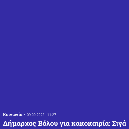
Κοινωνία
09.09.2023 - 11:27
Δήμαρχος Βόλου για κακοκαιρία: Σιγά