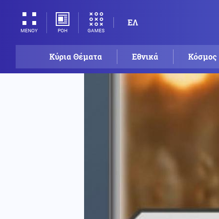
ΕΛ
ΡΟΗ
GAMES
ΜΕΝΟΥ
Κύρια Θέματα
Εθνικά
Κόσμος