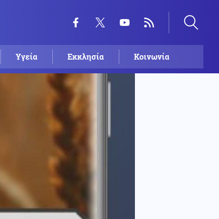
Υγεία
Εκκλησία
Κοινωνία