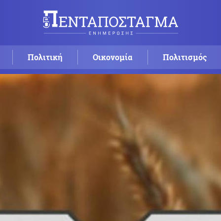
Πολιτική
Οικονομία
Πολιτισμός