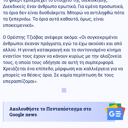
Το φλερτ εμπεριέχει το στοιχείο της διεκδίκησης.
Διεκδικείς έναν άνθρωπο ερωτικά. Για εμένα προσωπικά,
τα όρια δεν είναι δυσδιάκριτα. Μπορώ να αντιληφθώ πότε
τα ξεπερνάω. Τα όρια αυτά καθαυτά, όμως, είναι
υποκειμενικά».
Ο Ορέστης Τζιόβας ανέφερε ακόμα: «Οι συγκεκριμένοι
άνθρωποι έκαναν πράγματα, εγώ τα έχω ακούσει και από
αλλού. Η γενική κατακραυγή και το συντονισμένο κίνημα
εναντίον τους έχουν να κάνουν κυρίως με την αλαζονεία
τους, η οποία τους οδήγησε σε αυτή τη συμπεριφορά.
Χρειάζεται ένα επίπεδο, μόρφωση και καλλιέργεια για να
μπορείς να θέσεις όρια. Σε καμία περίπτωση δε τους
υπερασπίζομαι».
Ακολουθήστε το Πενταπόσταγμα στο
Google news