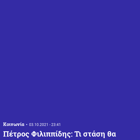
Κοινωνία
03.10.2021 - 23:41
Πέτρος Φιλιππίδης: Τι στάση θα