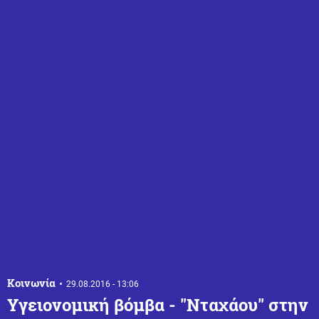
Κοινωνία
29.08.2016 - 13:06
Υγειονομική βόμβα - "Νταχάου" στην