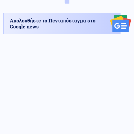
Ακολουθήστε το Πενταπόσταγμα στο
Google news