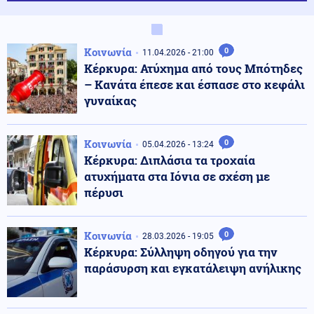
Κοινωνία
0
11.04.2026 - 21:00
Κέρκυρα: Ατύχημα από τους Μπότηδες
– Κανάτα έπεσε και έσπασε στο κεφάλι
γυναίκας
Κοινωνία
0
05.04.2026 - 13:24
Κέρκυρα: Διπλάσια τα τροχαία
ατυχήματα στα Ιόνια σε σχέση με
πέρυσι
Κοινωνία
0
28.03.2026 - 19:05
Κέρκυρα: Σύλληψη οδηγού για την
παράσυρση και εγκατάλειψη ανήλικης