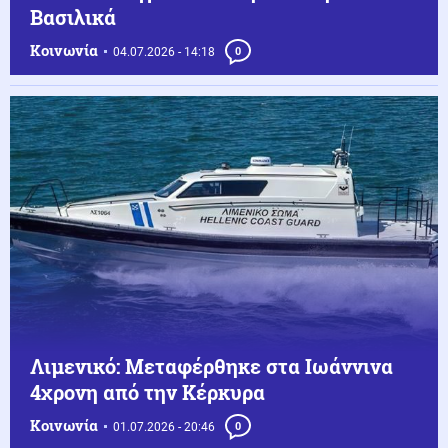
Βασιλικά
Κοινωνία
04.07.2026 - 14:18
0
Λιμενικό: Μεταφέρθηκε στα Ιωάννινα
4χρονη από την Κέρκυρα
Κοινωνία
01.07.2026 - 20:46
0