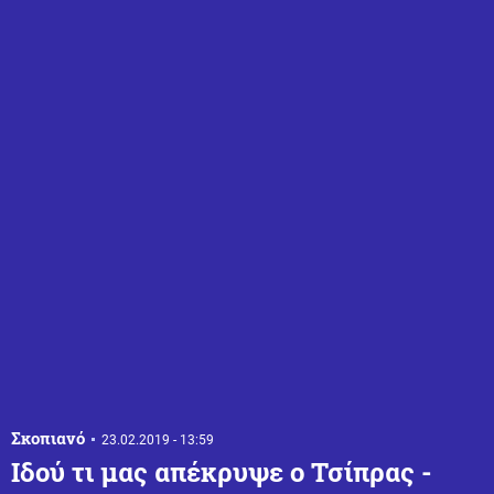
Σκοπιανό
23.02.2019 - 13:59
Ιδού τι μας απέκρυψε ο Τσίπρας -