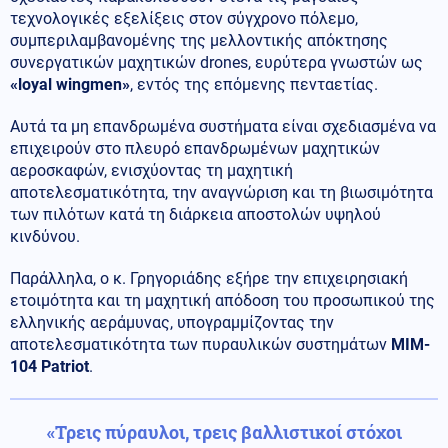
τεχνολογικές εξελίξεις στον σύγχρονο πόλεμο,
συμπεριλαμβανομένης της μελλοντικής απόκτησης
συνεργατικών μαχητικών drones, ευρύτερα γνωστών ως
«loyal wingmen»
, εντός της επόμενης πενταετίας.
Αυτά τα μη επανδρωμένα συστήματα είναι σχεδιασμένα να
επιχειρούν στο πλευρό επανδρωμένων μαχητικών
αεροσκαφών, ενισχύοντας τη μαχητική
αποτελεσματικότητα, την αναγνώριση και τη βιωσιμότητα
των πιλότων κατά τη διάρκεια αποστολών υψηλού
κινδύνου.
Παράλληλα, ο κ. Γρηγοριάδης εξήρε την επιχειρησιακή
ετοιμότητα και τη μαχητική απόδοση του προσωπικού της
ελληνικής αεράμυνας, υπογραμμίζοντας την
αποτελεσματικότητα των πυραυλικών συστημάτων
MIM-
104 Patriot
.
«Τρεις πύραυλοι, τρεις βαλλιστικοί στόχοι