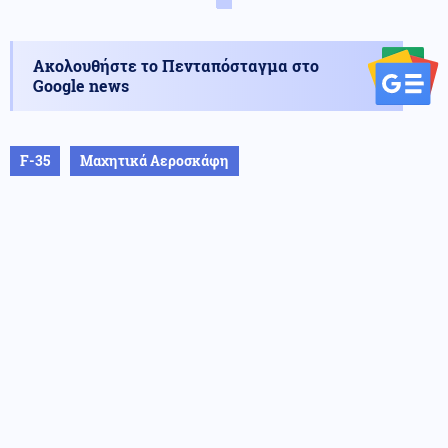
Ακολουθήστε το Πενταπόσταγμα στο
Google news
F-35
Μαχητικά Αεροσκάφη