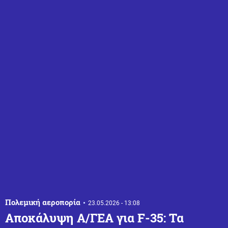
Πολεμική αεροπορία
23.05.2026 - 13:08
Αποκάλυψη Α/ΓΕΑ για F-35: Τα