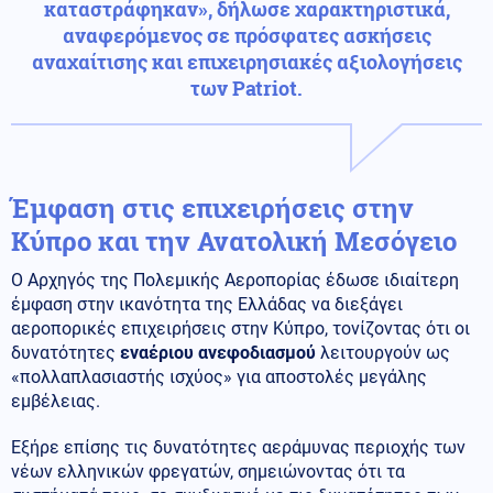
καταστράφηκαν», δήλωσε χαρακτηριστικά,
αναφερόμενος σε πρόσφατες ασκήσεις
αναχαίτισης και επιχειρησιακές αξιολογήσεις
των Patriot.
Έμφαση στις επιχειρήσεις στην
Κύπρο και την Ανατολική Μεσόγειο
Ο Αρχηγός της Πολεμικής Αεροπορίας έδωσε ιδιαίτερη
έμφαση στην ικανότητα της Ελλάδας να διεξάγει
αεροπορικές επιχειρήσεις στην Κύπρο, τονίζοντας ότι οι
δυνατότητες
εναέριου ανεφοδιασμού
λειτουργούν ως
«πολλαπλασιαστής ισχύος» για αποστολές μεγάλης
εμβέλειας.
Εξήρε επίσης τις δυνατότητες αεράμυνας περιοχής των
νέων ελληνικών φρεγατών, σημειώνοντας ότι τα