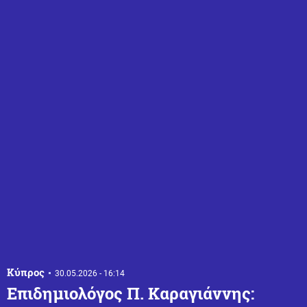
Κύπρος
30.05.2026 - 16:14
Επιδημιολόγος Π. Καραγιάννης: