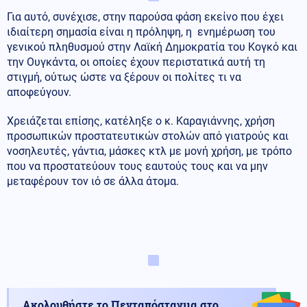
Για αυτό, συνέχισε, στην παρούσα φάση εκείνο που έχει
ιδιαίτερη σημασία είναι η πρόληψη, η ενημέρωση του
γενικού πληθυσμού στην Λαϊκή Δημοκρατία του Κογκό και
την Ουγκάντα, οι οποίες έχουν περιστατικά αυτή τη
στιγμή, ούτως ώστε να ξέρουν οι πολίτες τι να
αποφεύγουν.
Χρειάζεται επίσης, κατέληξε ο κ. Καραγιάννης, χρήση
προσωπικών προστατευτικών στολών από γιατρούς και
νοσηλευτές, γάντια, μάσκες κτλ με μονή χρήση, με τρόπο
που να προστατεύουν τους εαυτούς τους και να μην
μεταφέρουν τον ιό σε άλλα άτομα.
Ακολουθήστε το Πενταπόσταγμα στο