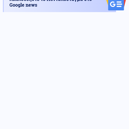
Google news