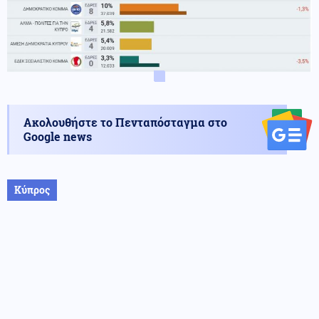
Ακολουθήστε το Πενταπόσταγμα στο
Google news
Κύπρος