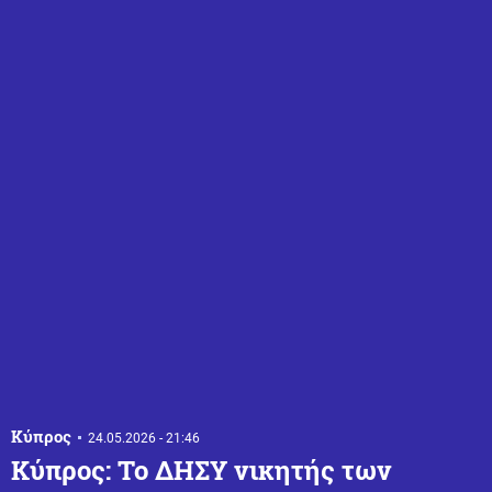
Κύπρος
24.05.2026 - 21:46
Κύπρος: Το ΔΗΣΥ νικητής των