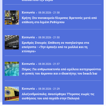
Κοινωνία
08.08.2026 - 21:58
Κρήτη: Στο νοσοκομείο 51χρονος Βρετανός μετά από
επίθεση στο λιμάνι Ρεθύμνου
Κοινωνία
08.08.2026 - 21:50
Ερυθρός Σταυρός: Επίθεση σε νοσηλεύτρια στα
επείγοντα - «Την άρπαξε από τα μαλλιά και τη
χτύπησε»
Κοινωνία
08.08.2026 - 21:37
Πάρος: Για ανθρωποκτονία από αμέλεια κατηγορούνται
οι γονείς του 4χρονου και ο ιδιοκτήτης του beach bar
Κοινωνία
08.08.2026 - 21:29
Αλεξανδρούπολη: Ανασύρθηκε 77χρονος χωρίς τις
αισθήσεις του από πηγάδι στην Παλαγιά