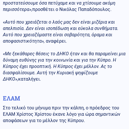
προστατεύσουμε όσα πετύχαμε και να χτίσουμε ακόμη
περισσότερα»,
προσθέτει ο Νικόλας Παπαδόπουλος.
«Αυτό που χρειάζεται ο λαός μας δεν είναι μιζέρια και
απελπισία. Δεν είναι ισοπέδωση και εύκολα συνθήματα.
Αυτό που χρειαζόμαστε είναι σοβαρότητα, όραμα και
αποφασιστικότητα»,
αναφέρει.
«Με ξεκάθαρες θέσεις το ΔΗΚΟ ήταν και θα παραμείνει μια
δύναμη ευθύνης για την κοινωνία και για την Κύπρο. Η
Κύπρος έχει προοπτική. Η Κύπρος έχει μέλλον. Ας το
διασφαλίσουμε. Αυτή την Κυριακή ψηφίζουμε
ΔΗΚΟ»,
καταλήγει.
ΕΛΑΜ
Στο τελικό του μήνυμα πριν την κάλπη, ο πρόεδρος του
ΕΛΑΜ Χρίστος Χρίστου έκανε λόγο για ώρα σημαντικών
αποφάσεων για το μέλλον της Κύπρου.