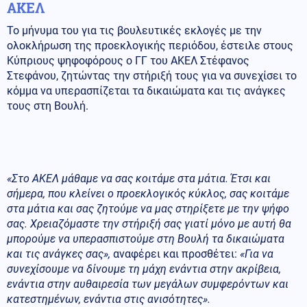
ΑΚΕΛ
Το μήνυμα του για τις βουλευτικές εκλογές με την
ολοκλήρωση της προεκλογικής περιόδου, έστειλε στους
Κύπριους ψηφοφόρους ο ΓΓ του ΑΚΕΛ Στέφανος
Στεφάνου, ζητώντας την στήριξή τους για να συνεχίσει το
κόμμα να υπερασπίζεται τα δικαιώματα και τις ανάγκες
τους στη Βουλή.
«Στο ΑΚΕΛ μάθαμε να σας κοιτάμε στα μάτια. Έτσι και
σήμερα, που κλείνει ο προεκλογικός κύκλος, σας κοιτάμε
στα μάτια και σας ζητούμε να μας στηρίξετε με την ψήφο
σας. Χρειαζόμαστε την στήριξή σας γιατί μόνο με αυτή θα
μπορούμε να υπερασπιστούμε στη Βουλή τα δικαιώματα
και τις ανάγκες σας»,
αναφέρει και προσθέτει:
«Για να
συνεχίσουμε να δίνουμε τη μάχη ενάντια στην ακρίβεια,
ενάντια στην αυθαιρεσία των μεγάλων συμφερόντων και
κατεστημένων, ενάντια στις ανισότητες».