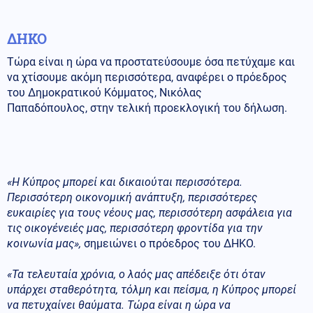
ΔΗΚΟ
Τώρα είναι η ώρα να προστατεύσουμε όσα πετύχαμε και
να χτίσουμε ακόμη περισσότερα, αναφέρει ο πρόεδρος
του Δημοκρατικού Κόμματος, Νικόλας
Παπαδόπουλος, στην τελική προεκλογική του δήλωση.
«Η Κύπρος μπορεί και δικαιούται περισσότερα.
Περισσότερη οικονομική ανάπτυξη, περισσότερες
ευκαιρίες για τους νέους μας, περισσότερη ασφάλεια για
τις οικογένειές μας, περισσότερη φροντίδα για την
κοινωνία μας»,
σημειώνει ο πρόεδρος του ΔΗΚΟ.
«Τα τελευταία χρόνια, ο λαός μας απέδειξε ότι όταν
υπάρχει σταθερότητα, τόλμη και πείσμα, η Κύπρος μπορεί
να πετυχαίνει θαύματα. Τώρα είναι η ώρα να