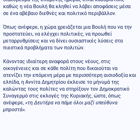
καθώς η νέα Βουλή θα κληθεί να λάβει αποφάσεις μέσα
σε ένα αβέβαιο διεθνές και πολιτικό περιβάλλον.
Όπως ανέφερε, η χώρα χρειάζεται μια Βουλή που να την
προστατεύει, να ελέγχει πολιτικές, να προωθεί
μεταρρυθμίσεις και να δίνει ουσιαστικές λύσεις στα
πιεστικά προβλήματα των πολιτών.
Κάνοντας ιδιαίτερη αναφορά στους νέους, στις
οικογένειες και σε κάθε πολίτη που δικαιούται να
ατενίζει την επόμενη μέρα με περισσότερη αισιοδοξία και
ελπίδα, η Αννίτα Δημητρίου έκλεισε το μήνυμά της
καλώντας τους πολίτες να στηρίξουν τον Δημοκρατικό
Συναγερμό στις εκλογές της Κυριακής, ώστε, όπως
ανέφερε,
«τη Δευτέρα να πάμε όλοι μαζί υπεύθυνα
μπροστά».