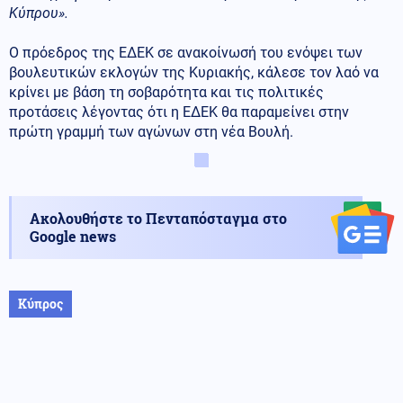
Κύπρου».
Ο πρόεδρος της ΕΔΕΚ σε ανακοίνωσή του ενόψει των
βουλευτικών εκλογών της Κυριακής, κάλεσε τον λαό να
κρίνει με βάση τη σοβαρότητα και τις πολιτικές
προτάσεις λέγοντας ότι η ΕΔΕΚ θα παραμείνει στην
πρώτη γραμμή των αγώνων στη νέα Βουλή.
Ακολουθήστε το Πενταπόσταγμα στο
Google news
Κύπρος