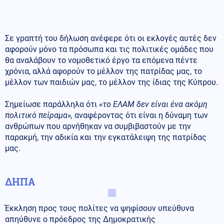
Σε γραπτή του δήλωση ανέφερε ότι οι εκλογές αυτές δεν
αφορούν μόνο τα πρόσωπα και τις πολιτικές ομάδες που
θα αναλάβουν το νομοθετικό έργο τα επόμενα πέντε
χρόνια, αλλά αφορούν το μέλλον της πατρίδας μας, το
μέλλον των παιδιών μας, το μέλλον της ίδιας της Κύπρου.
Σημείωσε παράλληλα ότι
«το ΕΛΑΜ δεν είναι ένα ακόμη
πολιτικό πείραμα»,
αναφέροντας ότι είναι η δύναμη των
ανθρώπων που αρνήθηκαν να συμβιβαστούν με την
παρακμή, την αδικία και την εγκατάλειψη της πατρίδας
μας.
ΔΗΠΑ
Έκκληση προς τους πολίτες να ψηφίσουν υπεύθυνα
απηύθυνε ο πρόεδρος της Δημοκρατικής