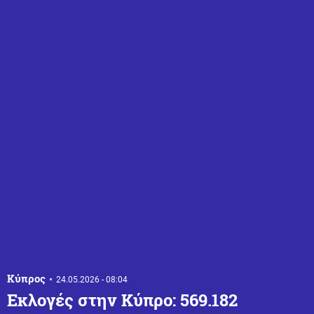
Κύπρος
24.05.2026 - 08:04
Εκλογές στην Κύπρο: 569.182