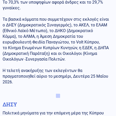
Το 70,3% των υποψηφίων αφορά άνδρες και το 29,7%
γυναίκες.
Τα βασικά κόμματα που συμμετέχουν στις εκλογές είναι
ο ΔΗΣΥ (Δημοκρατικός Συναγερμός), το ΑΚΕΛ, το ΕΛΑΜ
(Εθνικό Λαϊκό Μέτωπο), το ΔΗΚΟ (Δημοκρατικό
Κόμμα), το ΑΛΜΑ, η Άμεση Δημοκρατία του
ευρωβουλευτή Φειδία Παναγιώτου, το Volt Κύπρου,
το Κίνημα Ενωμένων Κυπρίων Κυνηγών, η ΕΔΕΚ, η ΔΗΠΑ
(Δημοκρατική Παράταξη) και οι Οικολόγοι (Κίνημα
Οικολόγων -Συνεργασία Πολιτών.
Η τελετή ανακήρυξης των εκλεγέντων θα
πραγματοποιηθεί αύριο το μεσημέρι, Δευτέρα 25 Μαΐου
2026.
ΔΗΣΥ
Πολιτικά μηνύματα για την επόμενη μέρα της Κύπρου