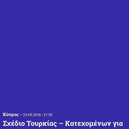
Κύπρος
23.05.2026 - 21:29
Σχέδιο Τουρκίας – Κατεχομένων για