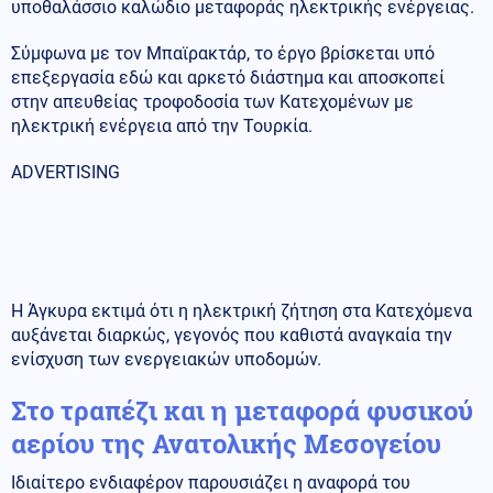
υποθαλάσσιο καλώδιο μεταφοράς ηλεκτρικής ενέργειας.
Σύμφωνα με τον Μπαϊρακτάρ, το έργο βρίσκεται υπό
επεξεργασία εδώ και αρκετό διάστημα και αποσκοπεί
στην απευθείας τροφοδοσία των Κατεχομένων με
ηλεκτρική ενέργεια από την Τουρκία.
ADVERTISING
Η Άγκυρα εκτιμά ότι η ηλεκτρική ζήτηση στα Κατεχόμενα
αυξάνεται διαρκώς, γεγονός που καθιστά αναγκαία την
ενίσχυση των ενεργειακών υποδομών.
Στο τραπέζι και η μεταφορά φυσικού
αερίου της Ανατολικής Μεσογείου
Ιδιαίτερο ενδιαφέρον παρουσιάζει η αναφορά του