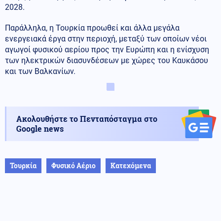
2028.
Παράλληλα, η Τουρκία προωθεί και άλλα μεγάλα
ενεργειακά έργα στην περιοχή, μεταξύ των οποίων νέοι
αγωγοί φυσικού αερίου προς την Ευρώπη και η ενίσχυση
των ηλεκτρικών διασυνδέσεων με χώρες του Καυκάσου
και των Βαλκανίων.
Ακολουθήστε το Πενταπόσταγμα στο
Google news
Τουρκία
Φυσικό Αέριο
Κατεχόμενα