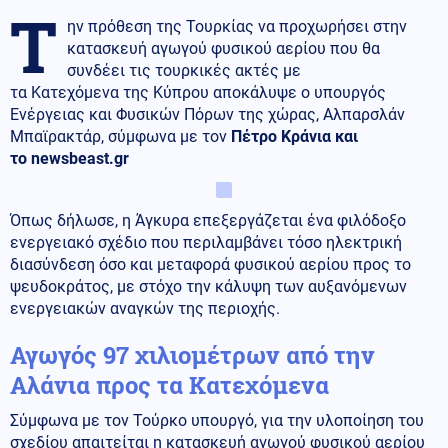
Τ
ην πρόθεση της Τουρκίας να προχωρήσει στην
κατασκευή αγωγού φυσικού αερίου που θα
συνδέει τις τουρκικές ακτές με
τα Κατεχόμενα της Κύπρου αποκάλυψε ο υπουργός
Ενέργειας και Φυσικών Πόρων της χώρας, Αλπαρσλάν
Μπαϊρακτάρ, σύμφωνα με τον
Πέτρο Κράνια και
το newsbeast.gr
Όπως δήλωσε, η Άγκυρα επεξεργάζεται ένα φιλόδοξο
ενεργειακό σχέδιο που περιλαμβάνει τόσο ηλεκτρική
διασύνδεση όσο και μεταφορά φυσικού αερίου προς το
ψευδοκράτος, με στόχο την κάλυψη των αυξανόμενων
ενεργειακών αναγκών της περιοχής.
Αγωγός 97 χιλιομέτρων από την
Αλάνια προς τα Κατεχόμενα
Σύμφωνα με τον Τούρκο υπουργό, για την υλοποίηση του
σχεδίου απαιτείται η κατασκευή αγωγού φυσικού αερίου