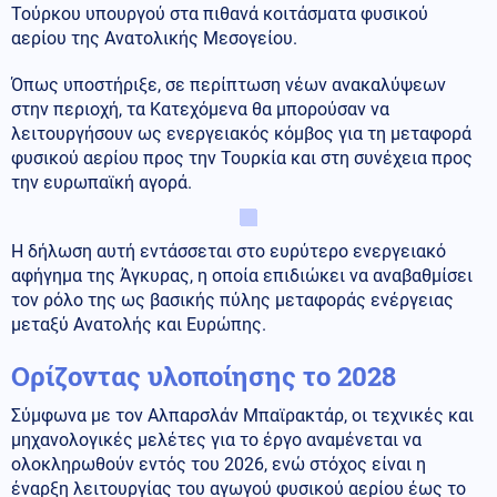
Τούρκου υπουργού στα πιθανά κοιτάσματα φυσικού
αερίου της Ανατολικής Μεσογείου.
Όπως υποστήριξε, σε περίπτωση νέων ανακαλύψεων
στην περιοχή, τα Κατεχόμενα θα μπορούσαν να
λειτουργήσουν ως ενεργειακός κόμβος για τη μεταφορά
φυσικού αερίου προς την Τουρκία και στη συνέχεια προς
την ευρωπαϊκή αγορά.
Η δήλωση αυτή εντάσσεται στο ευρύτερο ενεργειακό
αφήγημα της Άγκυρας, η οποία επιδιώκει να αναβαθμίσει
τον ρόλο της ως βασικής πύλης μεταφοράς ενέργειας
μεταξύ Ανατολής και Ευρώπης.
Ορίζοντας υλοποίησης το 2028
Σύμφωνα με τον Αλπαρσλάν Μπαϊρακτάρ, οι τεχνικές και
μηχανολογικές μελέτες για το έργο αναμένεται να
ολοκληρωθούν εντός του 2026, ενώ στόχος είναι η
έναρξη λειτουργίας του αγωγού φυσικού αερίου έως το