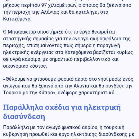
μήκους περίπου 97 χιλιομέτρων, ο οποίος θα ξεκινά από
την περιοχή της Αλάνιας και θα καταλήγει στα
Κατεχόμενα.
Ο Μπαϊρακτάρ υποστήριξε ότι το έργο θεωρείται
στρατηγικής σημασίας για την ενεργειακή ασφάλεια της
περιοχής, επισημαίνοντας πως σήμερα η παραγωγή
ηλεκτρικής ενέργειας στα Κατεχόμενα βασίζεται κυρίως
σε υγρά καύσιμα, με σημαντικό περιβαλλοντικό και
οικονομικό κόστος.
«Θέλουμε να φτάσουμε φυσικό αέριο στο νησί μέσω ενός
αγωγού που θα ξεκινά από την Αλάνια και θα συνδέει την
Τουρκία με την Κύπρο», ανέφερε χαρακτηριστικά.
Παράλληλα σχέδια για ηλεκτρική
διασύνδεση
Παράλληλα με τον αγωγό φυσικού αερίου, η τουρκική
κυβέρνηση προωθεί και έργο ηλεκτρικής διασύνδεσης με