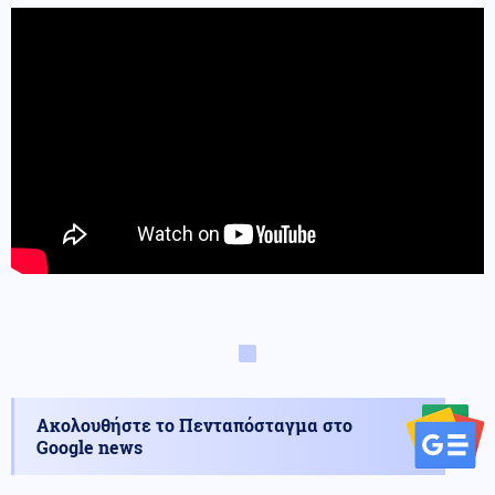
Ακολουθήστε το Πενταπόσταγμα στο
Google news