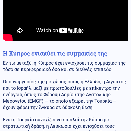
Η Κύπρος ενισχύει τις συμμαχίες της
Εν τω μεταξύ, η Κύπρος έχει ενισχύσει τις συμμαχίες της
τόσο σε περιφερειακό όσο και σε διεθνές επίπεδο.
Οι συνεργασίες της με χώρες όπως η Ελλάδα, η Αίγυπτος
και το Ισραήλ, μαζί με πρωτοβουλίες με επίκεντρο την
ενέργεια, όπως το Φόρουμ Αερίου της Ανατολικής
Μεσογείου (EMGF) — το οποίο εξαιρεί την Τουρκία —
έχουν φέρει την Άγκυρα σε δύσκολη θέση.
Ενώ η Τουρκία συνεχίζει να απειλεί την Κύπρο με
στρατιωτική δράση, η Λευκωσία έχει ενισχύσει τους