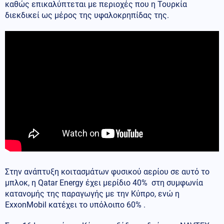
καθώς επικαλύπτεται με περιοχές που η Τουρκία
διεκδικεί ως μέρος της υφαλοκρηπίδας της.
Στην ανάπτυξη κοιτασμάτων φυσικού αερίου σε αυτό το
μπλοκ, η Qatar Energy έχει μερίδιο 40% στη συμφωνία
κατανομής της παραγωγής με την Κύπρο, ενώ η
ExxonMobil κατέχει το υπόλοιπο 60% .