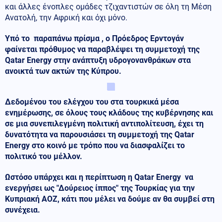
και άλλες ένοπλες ομάδες τζιχαντιστών σε όλη τη Μέση
Ανατολή, την Αφρική και όχι μόνο.
Υπό το παραπάνω πρίσμα , ο Πρόεδρος Ερντογάν
φαίνεται πρόθυμος να παραβλέψει τη συμμετοχή της
Qatar Energy στην ανάπτυξη υδρογονανθράκων στα
ανοικτά των ακτών της Κύπρου.
Δεδομένου του ελέγχου του στα τουρκικά μέσα
ενημέρωσης, σε όλους τους κλάδους της κυβέρνησης και
σε μια συνεπιλεγμένη πολιτική αντιπολίτευση, έχει τη
δυνατότητα να παρουσιάσει τη συμμετοχή της Qatar
Energy στο κοινό με τρόπο που να διασφαλίζει το
πολιτικό του μέλλον.
Ωστόσο υπάρχει και η περίπτωση η Qatar Energy να
ενεργήσει ως "Δούρειος ίππος" της Τουρκίας για την
Κυπριακή ΑΟΖ, κάτι που μέλει να δούμε αν θα συμβεί στη
συνέχεια.