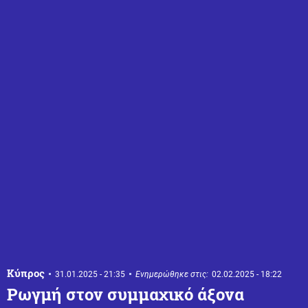
Κύπρος
31.01.2025 - 21:35
Ενημερώθηκε στις:
02.02.2025 - 18:22
Ρωγμή στον συμμαχικό άξονα