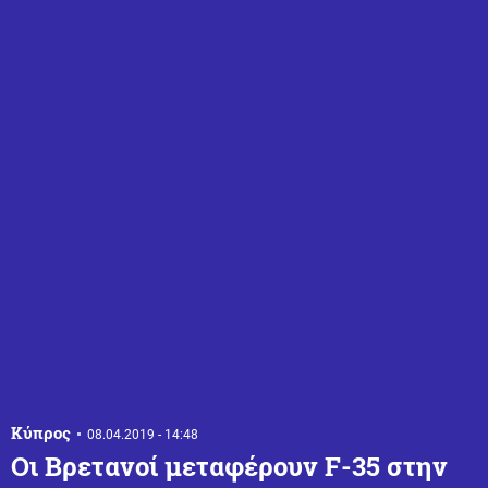
Κύπρος
08.04.2019 - 14:48
Οι Βρετανοί μεταφέρουν F-35 στην