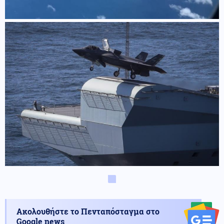
Ακολουθήστε το Πενταπόσταγμα στο
Google news