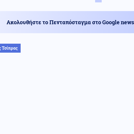
Ακολουθήστε το Πενταπόσταγμα στο Google news
 Τσίπρας