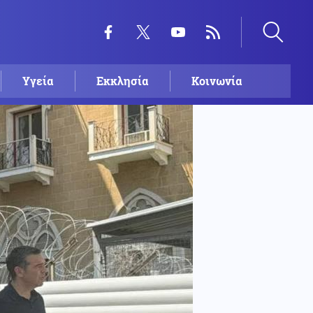
Υγεία
Εκκλησία
Κοινωνία