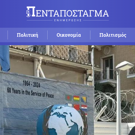
Πολιτική
Οικονομία
Πολιτισμός