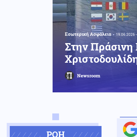
Εσωτερική Ασφάλεια
19.06.2026 -
Στην Πράσινη 
Χριστοδουλίδη
Newsroom
ΡΟΗ