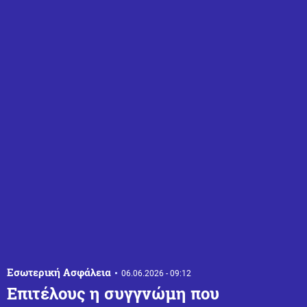
Εσωτερική Ασφάλεια
06.06.2026 - 09:12
Επιτέλους η συγγνώμη που