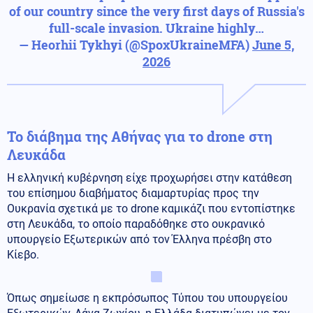
of our country since the very first days of Russia's
full-scale invasion. Ukraine highly…
— Heorhii Tykhyi (@SpoxUkraineMFA)
June 5,
2026
Το διάβημα της Αθήνας για το drone στη
Λευκάδα
Η ελληνική κυβέρνηση είχε προχωρήσει στην κατάθεση
του επίσημου διαβήματος διαμαρτυρίας προς την
Ουκρανία σχετικά με το drone καμικάζι που εντοπίστηκε
στη Λευκάδα, το οποίο παραδόθηκε στο ουκρανικό
υπουργείο Εξωτερικών από τον Έλληνα πρέσβη στο
Κίεβο.
Όπως σημείωσε η εκπρόσωπος Τύπου του υπουργείου