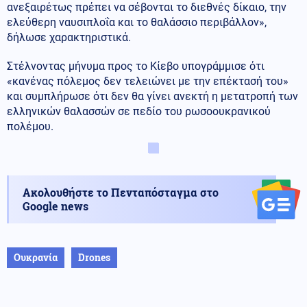
ανεξαιρέτως πρέπει να σέβονται το διεθνές δίκαιο, την
ελεύθερη ναυσιπλοΐα και το θαλάσσιο περιβάλλον»,
δήλωσε χαρακτηριστικά.
Στέλνοντας μήνυμα προς το Κίεβο υπογράμμισε ότι
«κανένας πόλεμος δεν τελειώνει με την επέκτασή του»
και συμπλήρωσε ότι δεν θα γίνει ανεκτή η μετατροπή των
ελληνικών θαλασσών σε πεδίο του ρωσοουκρανικού
πολέμου.
Ακολουθήστε το Πενταπόσταγμα στο
Google news
Ουκρανία
Drones