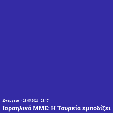
Ενέργεια
28.05.2026 - 23:17
Ισραηλινό ΜΜΕ: Η Τουρκία εμποδίζει