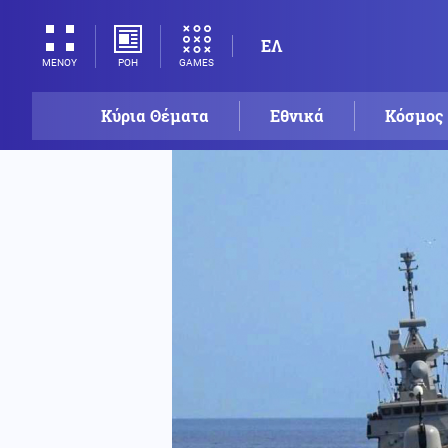
ΕΛ
ΡΟΗ
GAMES
ΜΕΝΟΥ
Κύρια Θέματα
Εθνικά
Κόσμος