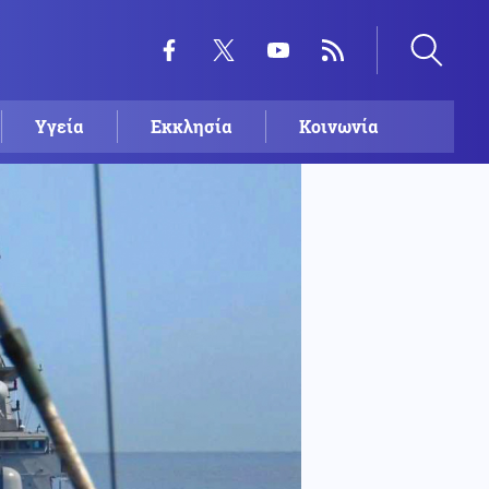
Υγεία
Εκκλησία
Κοινωνία