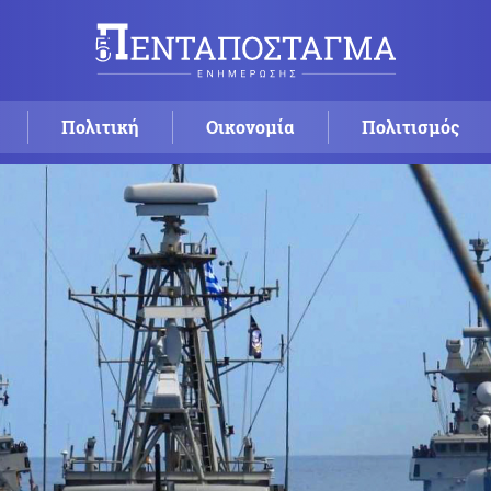
Πολιτική
Οικονομία
Πολιτισμός