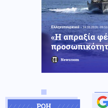
Ελληνοτουρκικά
04.06.2026 - 09:53
«Η απραξία φέ
προσωπικότητ
Newsroom
ΡΟΗ