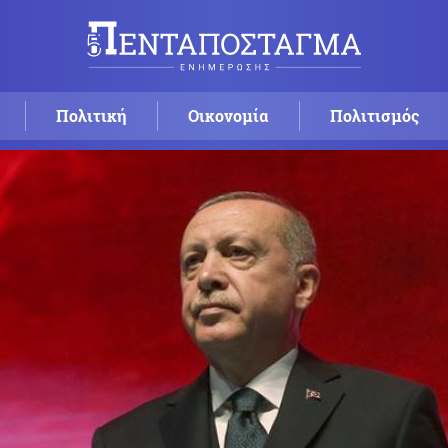
Πολιτική
Οικονομία
Πολιτισμός