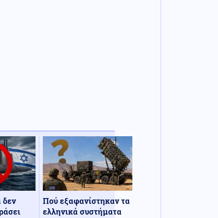
α δεν
Πού εξαφανίστηκαν τα
ράσει
ελληνικά συστήματα