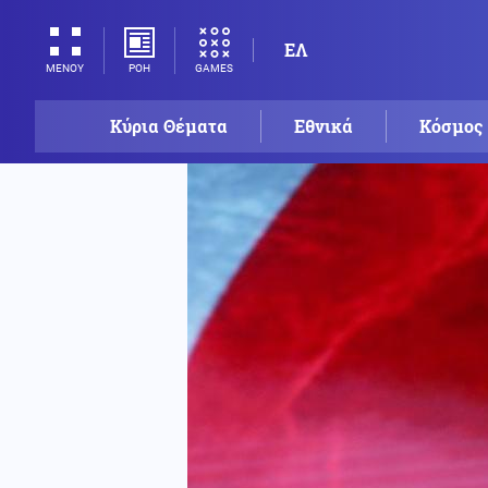
ΕΛ
ΡΟΗ
GAMES
ΜΕΝΟΥ
Κύρια Θέματα
Εθνικά
Κόσμος