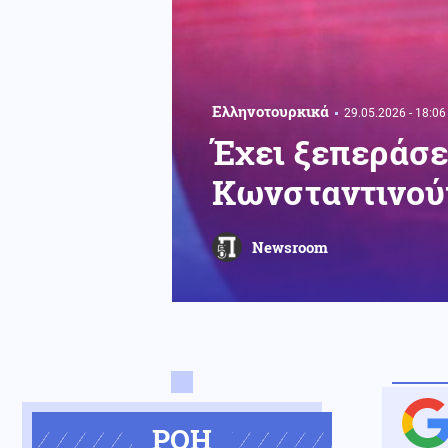
Ελληνοτουρκικά
29.05.2026 - 18:06
Έχει ξεπεράσει
Κωνσταντινού
Newsroom
ΡΟΗ