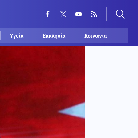
Υγεία
Εκκλησία
Κοινωνία