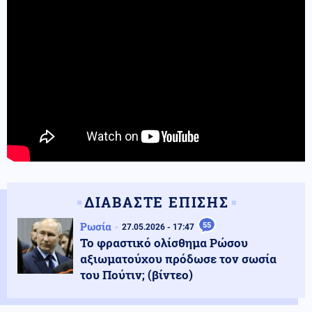
ΔΙΑΒΑΣΤΕ ΕΠΙΣΗΣ
Ρωσία
55
27.05.2026 - 17:47
Το φραστικό ολίσθημα Ρώσου
αξιωματούχου πρόδωσε τον σωσία
του Πούτιν; (βίντεο)