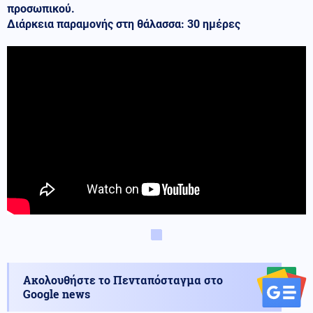
προσωπικού.
Διάρκεια παραμονής στη θάλασσα: 30 ημέρες
Ακολουθήστε το Πενταπόσταγμα στο
Google news