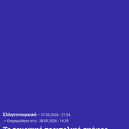
Ελληνοτουρκικά
27.05.2026 - 21:54
Ενημερώθηκε στις:
28.05.2026 - 14:29