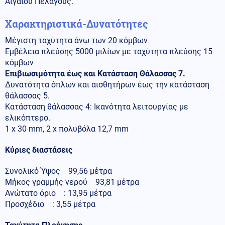
Αιγαίου Πελάγους.
Χαρακτηριστικά-Δυνατότητες
Μέγιστη ταχύτητα άνω των 20 κόμβων
Εμβέλεια πλεύσης 5000 μιλίων με ταχύτητα πλεύσης 15
κόμβων
Επιβιωσιμότητα έως και Κατάσταση Θάλασσας 7.
Δυνατότητα όπλων και αισθητήρων έως την κατάσταση
θάλασσας 5.
Κατάσταση θάλασσας 4: Ικανότητα λειτουργίας με
ελικόπτερο.
1 x 30 mm, 2 x πολυβόλα 12,7 mm
Κύριες διαστάσεις
Συνολικό Ύψος 99,56 μέτρα
Μήκος γραμμής νερού 93,81 μέτρα
Ανώτατο όριο : 13,95 μέτρα
Προσχέδιο : 3,55 μέτρα