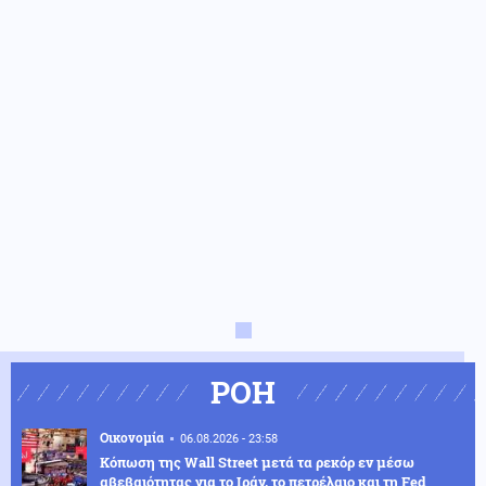
ΡΟΗ
Οικονομία
06.08.2026 - 23:58
Κόπωση της Wall Street μετά τα ρεκόρ εν μέσω
αβεβαιότητας για το Ιράν, το πετρέλαιο και τη Fed