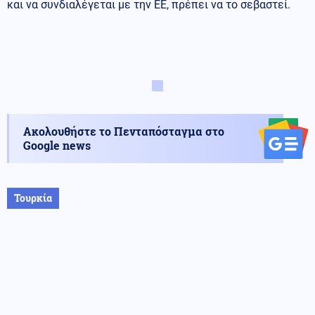
και να συνδιαλέγεται με την ΕΕ, πρέπει να το σεβαστεί.
Ακολουθήστε το Πενταπόσταγμα στο
Google news
Τουρκία