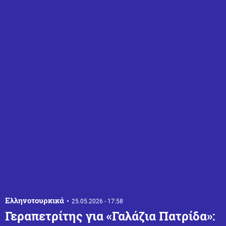
Ελληνοτουρκικά
25.05.2026 - 17:58
Γεραπετρίτης για «Γαλάζια Πατρίδα»: