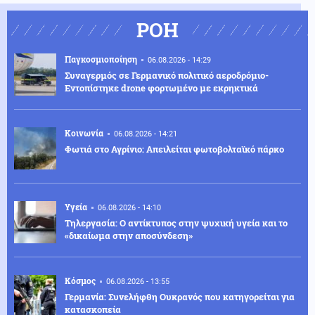
ΡΟΗ
Παγκοσμιοποίηση
06.08.2026 - 14:29
Συναγερμός σε Γερμανικό πολιτικό αεροδρόμιο-
Eντοπίστηκε drone φορτωμένο με εκρηκτικά
Κοινωνία
06.08.2026 - 14:21
Φωτιά στο Αγρίνιο: Απειλείται φωτοβολταϊκό πάρκο
Υγεία
06.08.2026 - 14:10
Τηλεργασία: Ο αντίκτυπος στην ψυχική υγεία και το
«δικαίωμα στην αποσύνδεση»
Κόσμος
06.08.2026 - 13:55
Γερμανία: Συνελήφθη Ουκρανός που κατηγορείται για
κατασκοπεία