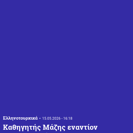
Ελληνοτουρκικά
15.05.2026 - 16:18
Καθηγητής Μάζης εναντίον