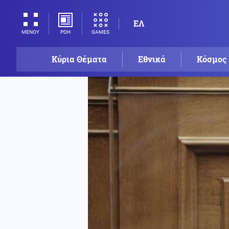
ΕΛ
ΡΟΗ
GAMES
ΜΕΝΟΥ
Κύρια Θέματα
Εθνικά
Κόσμος