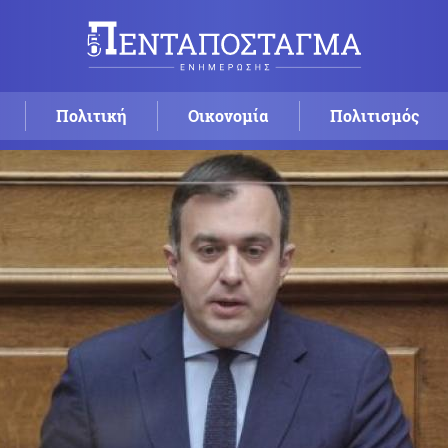
Πολιτική
Οικονομία
Πολιτισμός