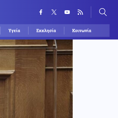
Υγεία
Εκκλησία
Κοινωνία