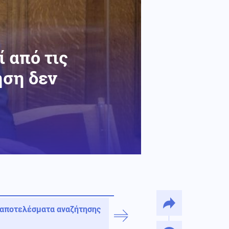
 από τις
ηση δεν
 αποτελέσματα αναζήτησης