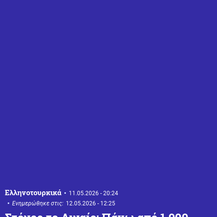
Ελληνοτουρκικά
11.05.2026 - 20:24
Ενημερώθηκε στις:
12.05.2026 - 12:25