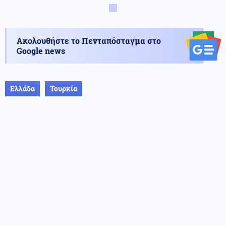
Ακολουθήστε το Πενταπόσταγμα στο
Google news
Ελλάδα
Τουρκία