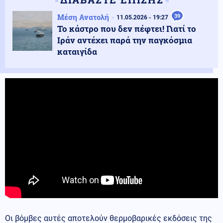
Μέση Ανατολή
39
11.05.2026 - 19:27
Το κάστρο που δεν πέφτει! Γιατί το
Ιράν αντέχει παρά την παγκόσμια
καταιγίδα
Οι βόμβες αυτές αποτελούν θερμοβαρικές εκδόσεις της