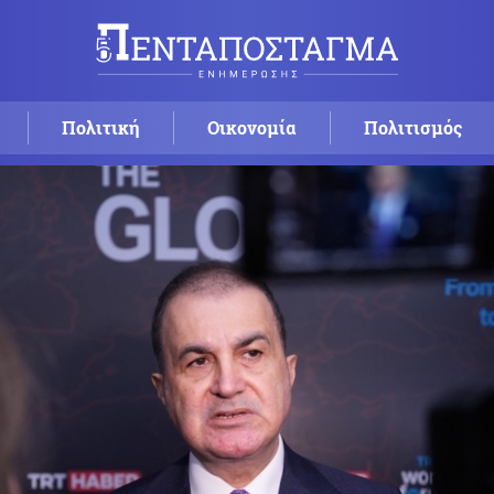
Πολιτική
Οικονομία
Πολιτισμός