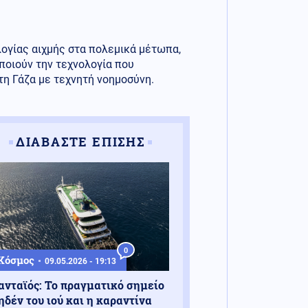
λογίας αιχμής στα πολεμικά μέτωπα,
ποιούν την τεχνολογία που
η Γάζα με τεχνητή νοημοσύνη.
ΔΙΑΒΑΣΤΕ ΕΠΙΣΗΣ
0
Κόσμος
09.05.2026 - 19:13
ανταϊός: Το πραγματικό σημείο
ηδέν του ιού και η καραντίνα