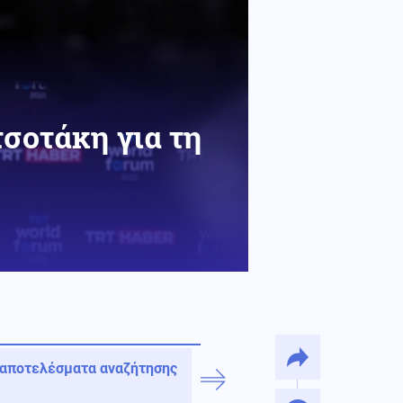
σοτάκη για τη
 αποτελέσματα αναζήτησης