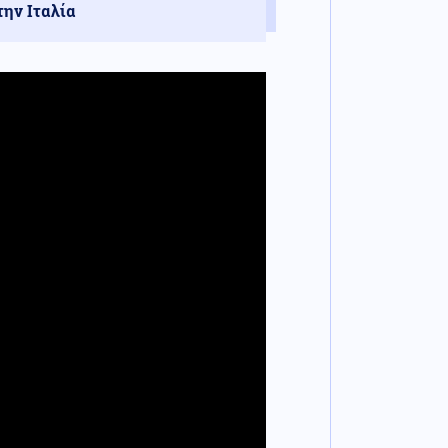
την Ιταλία