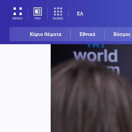
ΕΛ
ΡΟΗ
GAMES
ΜΕΝΟΥ
Κύρια Θέματα
Εθνικά
Κόσμος