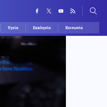
Υγεία
Εκκλησία
Κοινωνία