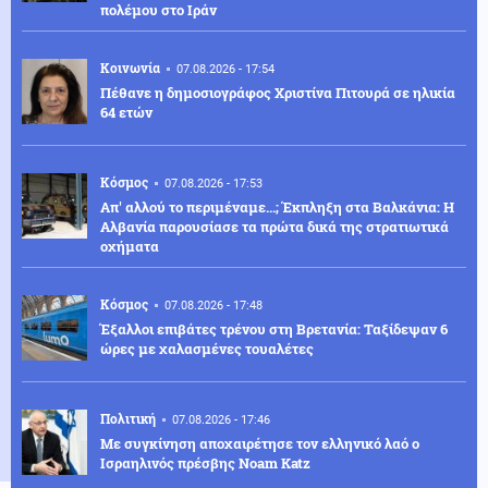
πολέμου στο Ιράν
Κοινωνία
07.08.2026 - 17:54
Πέθανε η δημοσιογράφος Χριστίνα Πιτουρά σε ηλικία
64 ετών
Κόσμος
07.08.2026 - 17:53
Απ' αλλού το περιμέναμε...; Έκπληξη στα Βαλκάνια: Η
Αλβανία παρουσίασε τα πρώτα δικά της στρατιωτικά
οχήματα
Κόσμος
07.08.2026 - 17:48
Έξαλλοι επιβάτες τρένου στη Βρετανία: Ταξίδεψαν 6
ώρες με χαλασμένες τουαλέτες
Πολιτική
07.08.2026 - 17:46
Με συγκίνηση αποχαιρέτησε τον ελληνικό λαό ο
Ισραηλινός πρέσβης Noam Katz