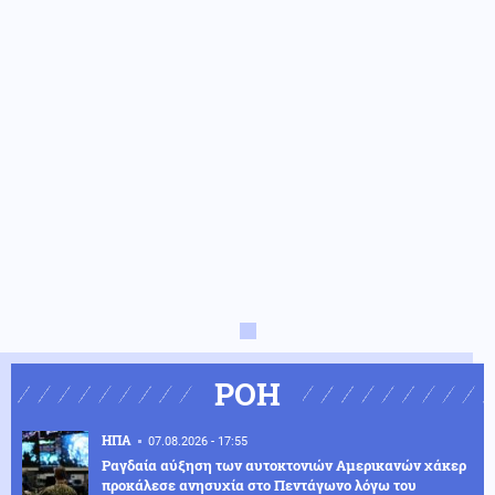
ΡΟΗ
ΗΠΑ
07.08.2026 - 17:55
Ραγδαία αύξηση των αυτοκτονιών Αμερικανών χάκερ
προκάλεσε ανησυχία στο Πεντάγωνο λόγω του