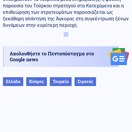
παρουσία του Τούρκου στρατηγού στα Κατεχόμενα και η
επιθεώρηση των στρατευμάτων παρουσιάζεται ως
ξεκάθαρη απάντηση της Άγκυρας στη συγκέντρωση ξένων
δυνάμεων στην ευρύτερη περιοχή.
Ακολουθήστε το Πενταπόσταγμα στο
Google news
Ελλάδα
Κύπρος
Τουρκία
Στρατός