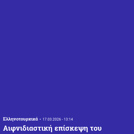
Ελληνοτουρκικά
17.03.2026 - 13:14
Αιφνιδιαστική επίσκεψη του