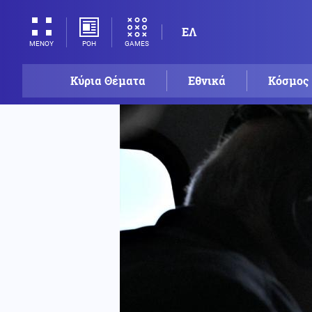
ΕΛ
ΡΟΗ
GAMES
ΜΕΝΟΥ
Κύρια Θέματα
Εθνικά
Κόσμος