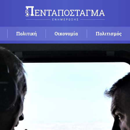
Πολιτική
Οικονομία
Πολιτισμός