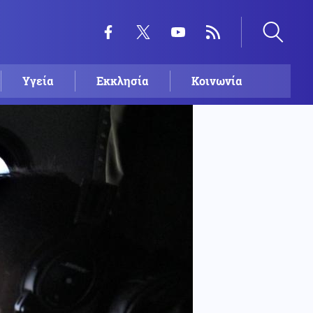
Υγεία
Εκκλησία
Κοινωνία