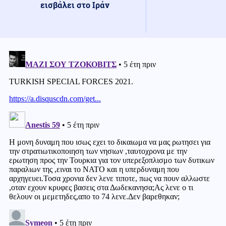
εισβάλει στο Ιράν