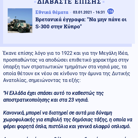
ΔΙΑΒΑΣΤΕ ΕΠΙΣΗΣ
Εθνικά θέματα
116
03.01.2021 - 16:31
Βρετανικά έγγραφα: ''Να μην πάνε οι
S-300 στην Κύπρο''
Έκανε επίσης λόγο για το 1922 και για την Μεγάλη Ιδέα,
προσπαθώντας να αποδώσει επιθετικό χαρακτήρα στην
ύπαρξη των στρατιωτικών τμημάτων στα νησιά μας, τα
οποία θέτουν εκ νέου σε κίνδυνο την άμυνα της Δυτικής
Ανατολίας, σημειώνοντας τα εξής:
"Η Ελλάδα έχει σπάσει αυτό το καθεστώς της
αποστρατικοποίησης και στα 23 νησιά.
Κανονικά, μπορεί να διατηρεί σε αυτά μια δύναμη
χωροφυλακής για επιβολή της δημόσιας τάξης, η οποία να
φέρει φορητά όπλα, πιστόλια και γενικά ελαφρύ οπλισμό.