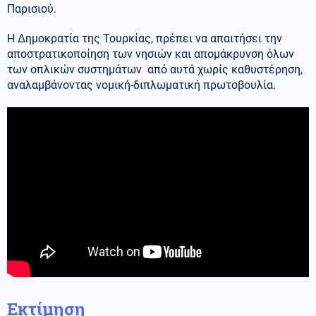
Παρισιού.
Η Δημοκρατία της Τουρκίας, πρέπει να απαιτήσει την
αποστρατικοποίηση των νησιών και απομάκρυνση όλων
των οπλικών συστημάτων από αυτά χωρίς καθυστέρηση,
αναλαμβάνοντας νομική-διπλωματική πρωτοβουλία.
Εκτίμηση