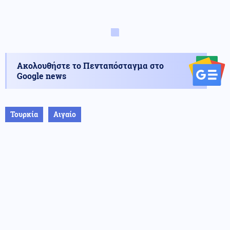
Ακολουθήστε το Πενταπόσταγμα στο
Google news
Τουρκία
Αιγαίο