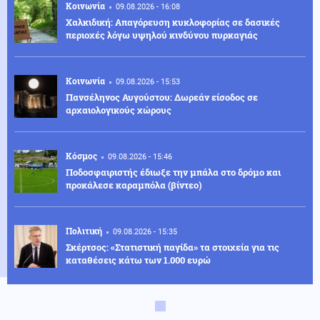
Κοινωνία
09.08.2026 - 16:08
Χαλκιδική: Απαγόρευση κυκλοφορίας σε δασικές
περιοχές λόγω υψηλού κινδύνου πυρκαγιάς
Κοινωνία
09.08.2026 - 15:53
Πανσέληνος Αυγούστου: Δωρεάν είσοδος σε
αρχαιολογικούς χώρους
Κόσμος
09.08.2026 - 15:46
Ποδοσφαιριστής έδιωξε την μπάλα στο δρόμο και
προκάλεσε καραμπόλα (βίντεο)
Πολιτική
09.08.2026 - 15:35
Σκέρτσος: «Στατιστική παγίδα» τα στοιχεία για τις
καταθέσεις κάτω των 1.000 ευρώ
Ένοπλες Συρράξεις
09.08.2026 - 15:32