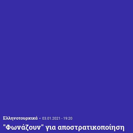
Ελληνοτουρκικά
03.01.2021 - 19:20
"Φωνάζουν" για αποστρατικοποίηση