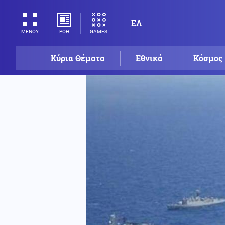
ΕΛ
ΡΟΗ
GAMES
ΜΕΝΟΥ
Κύρια Θέματα
Εθνικά
Κόσμος