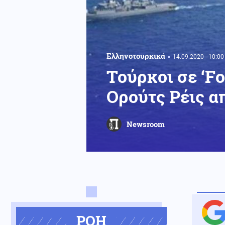
Ελληνοτουρκικά
14.09.2020 - 10:00
Τούρκοι σε ‘F
Ορούτς Ρέις α
Newsroom
ΡΟΗ