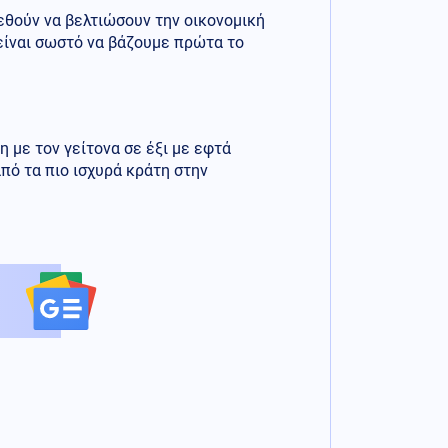
εθούν να βελτιώσουν την οικονομική
 είναι σωστό να βάζουμε πρώτα το
 με τον γείτονα σε έξι με εφτά
από τα πιο ισχυρά κράτη στην