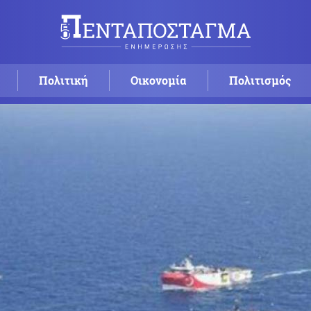
Πολιτική
Οικονομία
Πολιτισμός