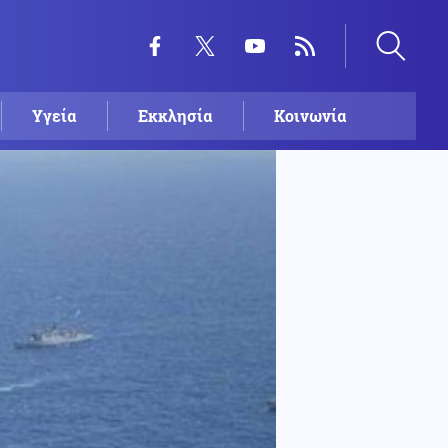
Υγεία
Εκκλησία
Κοινωνία