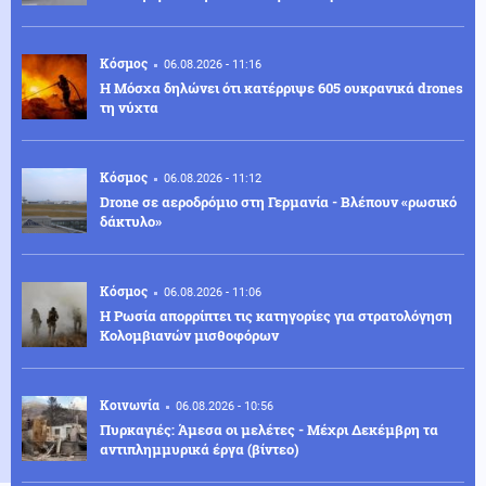
Κόσμος
06.08.2026 - 11:16
Η Μόσχα δηλώνει ότι κατέρριψε 605 ουκρανικά drones
τη νύχτα
Κόσμος
06.08.2026 - 11:12
Drone σε αεροδρόμιο στη Γερμανία - Βλέπουν «ρωσικό
δάκτυλο»
Κόσμος
06.08.2026 - 11:06
Η Ρωσία απορρίπτει τις κατηγορίες για στρατολόγηση
Κολομβιανών μισθοφόρων
Κοινωνία
06.08.2026 - 10:56
Πυρκαγιές: Άμεσα οι μελέτες - Μέχρι Δεκέμβρη τα
αντιπλημμυρικά έργα (βίντεο)