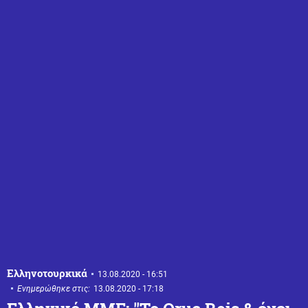
Ελληνοτουρκικά
13.08.2020 - 16:51
Ενημερώθηκε στις:
13.08.2020 - 17:18