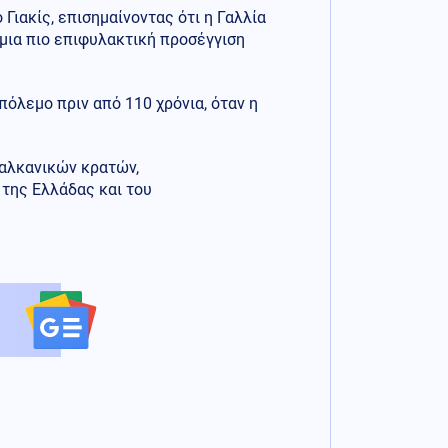
Γιακίς, επισημαίνοντας ότι η Γαλλία
 μια πιο επιφυλακτική προσέγγιση
πόλεμο πριν από 110 χρόνια, όταν η
βαλκανικών κρατών,
της Ελλάδας και του