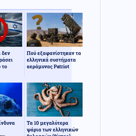
α δεν
Πού εξαφανίστηκαν τα
ράσει
ελληνικά συστήματα
 το
αεράμυνας Patriot
κίνδυνα
Τα 10 μεγαλύτερα
ψάρια των ελληνικών