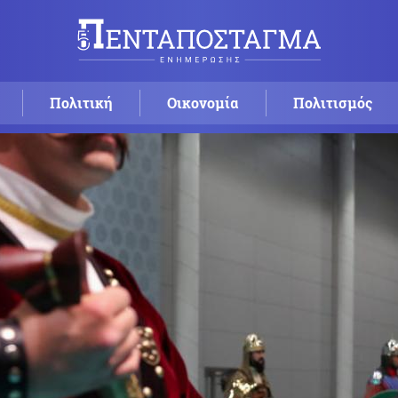
Πολιτική
Οικονομία
Πολιτισμός