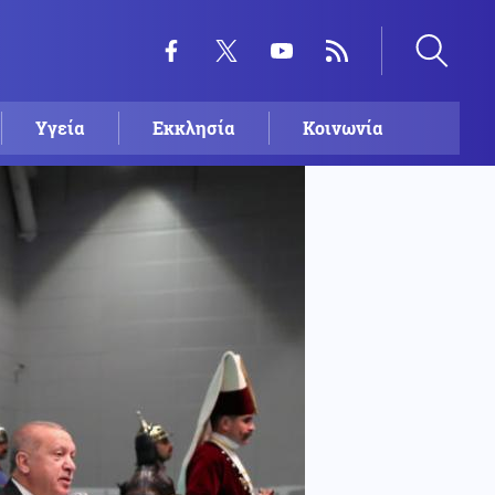
Υγεία
Εκκλησία
Κοινωνία