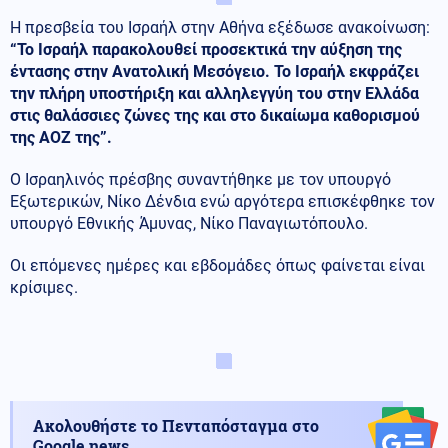
Η πρεσβεία του Ισραήλ στην Αθήνα εξέδωσε ανακοίνωση:
“Το Ισραήλ παρακολουθεί προσεκτικά την αύξηση της
έντασης στην Ανατολική Μεσόγειο. Το Ισραήλ εκφράζει
την πλήρη υποστήριξη και αλληλεγγύη του στην Ελλάδα
στις θαλάσσιες ζώνες της και στο δικαίωμα καθορισμού
της ΑΟΖ της”.
Ο Ισραηλινός πρέσβης συναντήθηκε με τον υπουργό
Εξωτερικών, Νίκο Δένδια ενώ αργότερα επισκέφθηκε τον
υπουργό Εθνικής Άμυνας, Νίκο Παναγιωτόπουλο.
Οι επόμενες ημέρες και εβδομάδες όπως φαίνεται είναι
κρίσιμες.
Ακολουθήστε το Πενταπόσταγμα στο
Google news