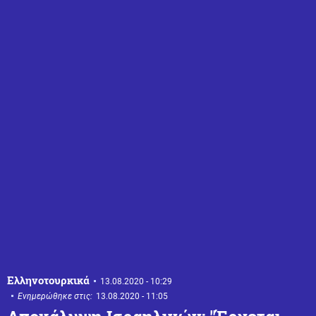
Ελληνοτουρκικά
13.08.2020 - 10:29
Ενημερώθηκε στις:
13.08.2020 - 11:05