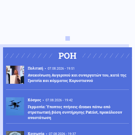
ΡΟΗ
Πολιτική
07.08.2026 - 19:51
Ανακοίνωση Αυγερινού και συνεργατών του, κατά της
Γρατσία και κόμματος Καρυστιανού
Κόσμος
07.08.2026 - 19:42
Γερμανία: Ύποπτες πτήσεις drones πάνω από
στρατιωτική βάση συντήρησης Patriot, προκάλεσαν
αναστάτωση
Κοινωνία
07.08.2026 - 19:37