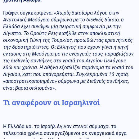
Γράφει συγκεκριμένα: «
Χωρίς δικαίωμα λόγου στην
Ανατολική Μεσόγειο σύμφωνα με το διεθνές δίκαιο, η
Ελλάδα έχει συνάψει μία πειρατική συμφωνία με την
Αίγυπτο. Το Ορούτς Ρέις εισήλθε στην αποκλειστική
οικονομική ζώνη της Τουρκίας, προωθώντας ερευνητικές
της δραστηριότητες. Οι Έλληνες, που έχουν γίνει η πηγή
έντασης στη Μεσόγειο με τις ενέργειές τους, παραβιάζουν
τις διεθνείς συνθήκες στα νησιά του Αιγαίου Πελάγους
εδώ και χρόνια. Η Αθήνα εξοπλίζει παράνομα τα νησιά του
Αιγαίου, κάτι που απαγορεύεται. Συγκεκριμένα 16 νησιά,
«αποστρατικοποιημένα» σύμφωνα με διεθνείς συνθήκες,
είναι βαριά οπλισμένα»
.
Τι αναφέρουν οι Ισραηλινοί
Η Ελλάδα και το Ισραήλ έγιναν στενοί σύμμαχοι τα
τελευταία χρόνια συνεργαζόμενοι σε ενεργειακά έργα