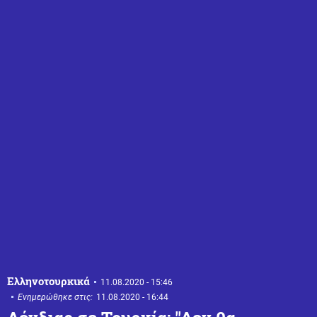
Ελληνοτουρκικά
11.08.2020 - 15:46
Ενημερώθηκε στις:
11.08.2020 - 16:44