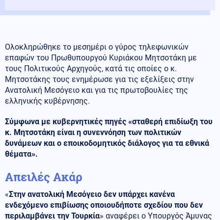
Ολοκληρώθηκε το μεσημέρι ο γύρος τηλεφωνικών
επαφών του Πρωθυπουργού Κυριάκου Μητσοτάκη με
τους Πολιτικούς Αρχηγούς, κατά τις οποίες ο κ.
Μητσοτάκης τους ενημέρωσε για τις εξελίξεις στην
Ανατολική Μεσόγειο και για τις πρωτοβουλίες της
ελληνικής κυβέρνησης.
Σύμφωνα με κυβερνητικές πηγές «σταθερή επιδίωξη του
κ. Μητσοτάκη είναι η συνεννόηση των πολιτικών
δυνάμεων και ο εποικοδομητικός διάλογος για τα εθνικά
θέματα».
Απειλές Ακάρ
«
Στην ανατολική Μεσόγειο δεν υπάρχει κανένα
ενδεχόμενο επιβίωσης οποιουδήποτε σχεδίου που δεν
περιλαμβάνει την Τουρκία
» αναφέρει ο Υπουργός Άμυνας