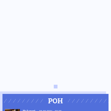
ΡΟΗ
Πολιτική