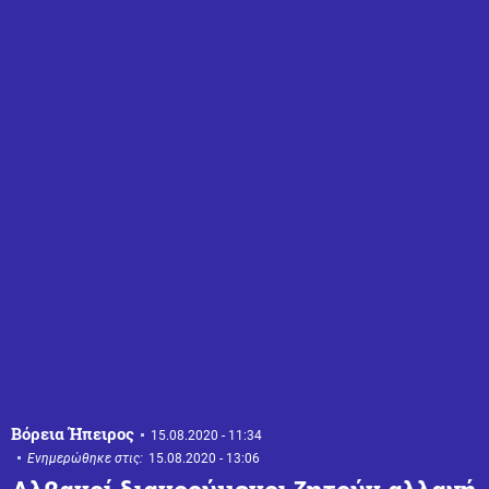
Βόρεια Ήπειρος
15.08.2020 - 11:34
Ενημερώθηκε στις:
15.08.2020 - 13:06