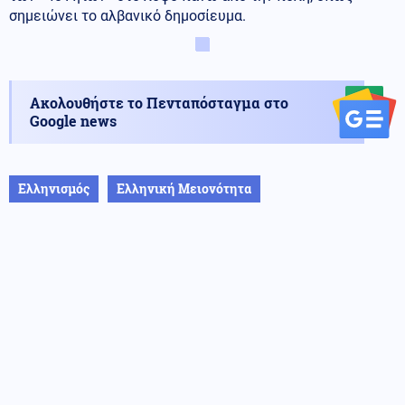
σημειώνει το αλβανικό δημοσίευμα.
Ακολουθήστε το Πενταπόσταγμα στο
Google news
Ελληνισμός
Ελληνική Μειονότητα