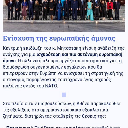
Ενίσχυση της ευρωπαϊκής άμυνας
Κεντρική επιδίωξη του κ. Μητσοτάκη είναι η ανάδειξη της
ανάγκης για μια
ισχυρότερη και πιο αυτόνομη ευρωπαϊκή
άμυνα
. Η ελληνική πλευρά εργάζεται συστηματικά για τη
διαμόρφωση συγκεκριμένων εργαλείων που θα
επιτρέψουν στην Ευρώπη να ενισχύσει τη στρατηγική της
αυτονομία, παραμένοντας ταυτόχρονα ένας ισχυρός
πυλώνας εντός του ΝΑΤΟ.
Στο πλαίσιο των διαβουλεύσεων, η Αθήνα παρακολουθεί
τις εξελίξεις στα αμερικανοτουρκικά εξοπλιστικά
ζητήματα, διατηρώντας σταθερές τις θέσεις της: