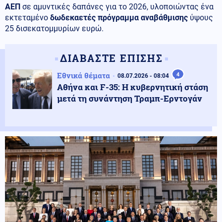
ΑΕΠ
σε αμυντικές δαπάνες για το 2026, υλοποιώντας ένα
εκτεταμένο
δωδεκαετές πρόγραμμα αναβάθμισης
ύψους
25 δισεκατομμυρίων ευρώ.
ΔΙΑΒΑΣΤΕ ΕΠΙΣΗΣ
Εθνικά θέματα
4
08.07.2026 - 08:04
Αθήνα και F-35: Η κυβερνητική στάση
μετά τη συνάντηση Τραμπ-Ερντογάν