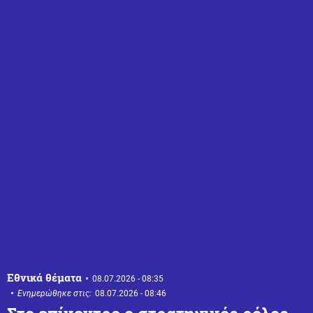
Εθνικά θέματα
08.07.2026 - 08:35
Ενημερώθηκε στις:
08.07.2026 - 08:46