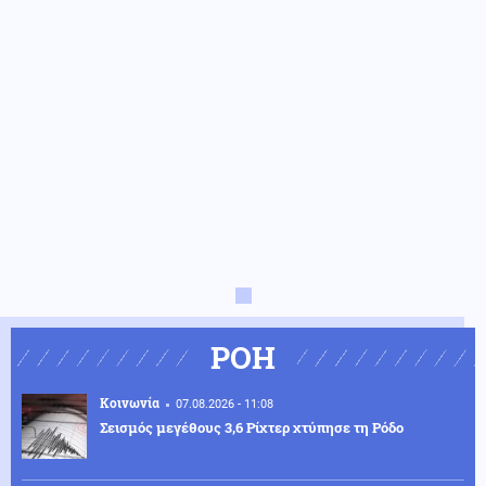
ΡΟΗ
Κοινωνία
07.08.2026 - 11:08
Σεισμός μεγέθους 3,6 Ρίχτερ χτύπησε τη Ρόδο