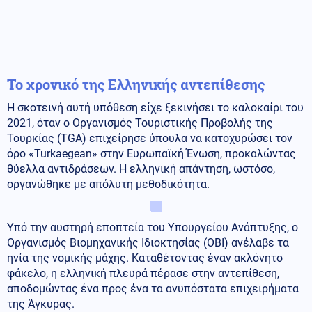
Το χρονικό της Ελληνικής αντεπίθεσης
Η σκοτεινή αυτή υπόθεση είχε ξεκινήσει το καλοκαίρι του
2021, όταν ο Οργανισμός Τουριστικής Προβολής της
Τουρκίας (TGA) επιχείρησε ύπουλα να κατοχυρώσει τον
όρο «Turkaegean» στην Ευρωπαϊκή Ένωση, προκαλώντας
θύελλα αντιδράσεων. Η ελληνική απάντηση, ωστόσο,
οργανώθηκε με απόλυτη μεθοδικότητα.
Υπό την αυστηρή εποπτεία του Υπουργείου Ανάπτυξης, ο
Οργανισμός Βιομηχανικής Ιδιοκτησίας (ΟΒΙ) ανέλαβε τα
ηνία της νομικής μάχης. Καταθέτοντας έναν ακλόνητο
φάκελο, η ελληνική πλευρά πέρασε στην αντεπίθεση,
αποδομώντας ένα προς ένα τα ανυπόστατα επιχειρήματα
της Άγκυρας.