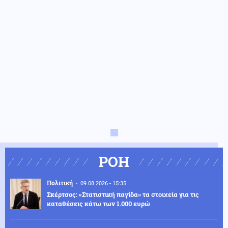
ΡΟΗ
Πολιτική
09.08.2026 - 15:35
Σκέρτσος: «Στατιστική παγίδα» τα στοιχεία για τις
καταθέσεις κάτω των 1.000 ευρώ