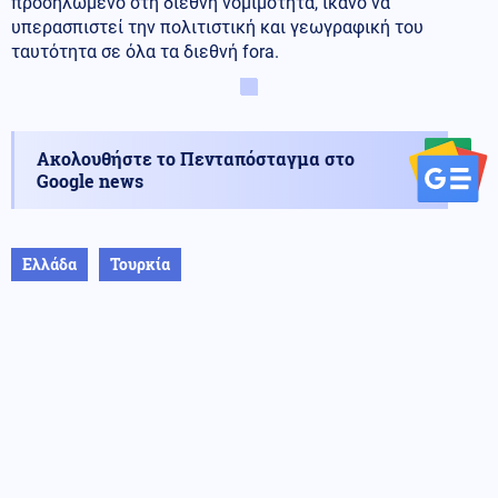
προσηλωμένο στη διεθνή νομιμότητα, ικανό να
υπερασπιστεί την πολιτιστική και γεωγραφική του
ταυτότητα σε όλα τα διεθνή fora.
Ακολουθήστε το Πενταπόσταγμα στο
Google news
Ελλάδα
Τουρκία