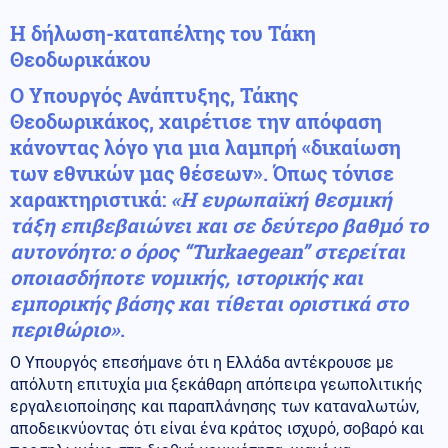
Η δήλωση-καταπέλτης του Τάκη
Θεοδωρικάκου
Ο Υπουργός Ανάπτυξης, Τάκης
Θεοδωρικάκος, χαιρέτισε την απόφαση
κάνοντας λόγο για μια λαμπρή «δικαίωση
των εθνικών μας θέσεων». Όπως τόνισε
χαρακτηριστικά:
«Η ευρωπαϊκή θεσμική
τάξη επιβεβαιώνει και σε δεύτερο βαθμό το
αυτονόητο: ο όρος “Turkaegean” στερείται
οποιασδήποτε νομικής, ιστορικής και
εμπορικής βάσης και τίθεται οριστικά στο
περιθώριο»
.
Ο Υπουργός επεσήμανε ότι η Ελλάδα αντέκρουσε με
απόλυτη επιτυχία μια ξεκάθαρη απόπειρα γεωπολιτικής
εργαλειοποίησης και παραπλάνησης των καταναλωτών,
αποδεικνύοντας ότι είναι ένα κράτος ισχυρό, σοβαρό και