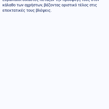
κάλαθο των αχρήστων, βάζοντας οριστικό τέλος στις
επεκτατικές τους βλέψεις.