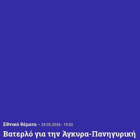
Εθνικά θέματα
29.05.2026 - 19:02
Βατερλό για την Άγκυρα-Πανηγυρική