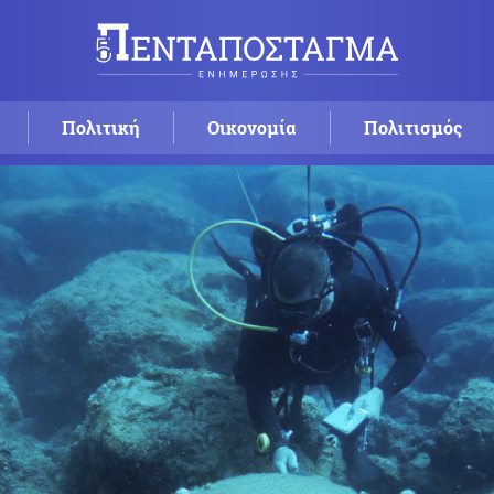
Πολιτική
Οικονομία
Πολιτισμός