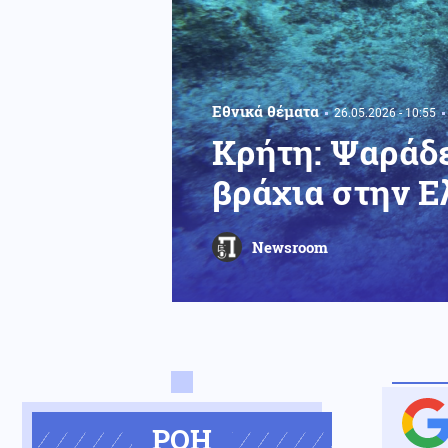
Εθνικά θέματα
26.05.2026 - 10:55
Κρήτη: Ψαράδε
βράχια στην Ε
Newsroom
ΡΟΗ