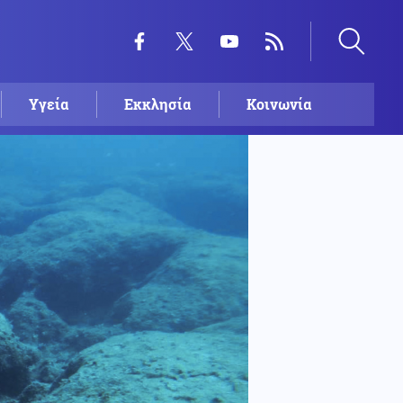
Υγεία
Εκκλησία
Κοινωνία