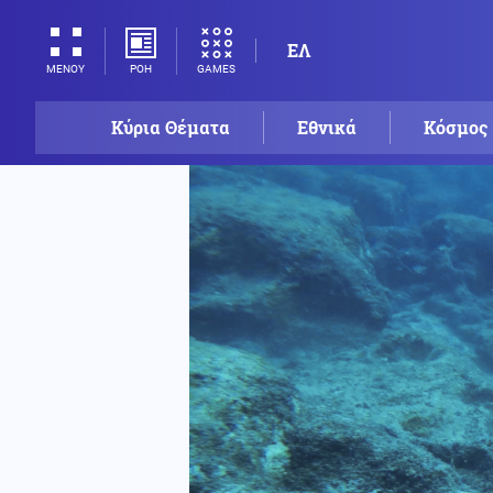
ΕΛ
ΡΟΗ
GAMES
ΜΕΝΟΥ
Κύρια Θέματα
Εθνικά
Κόσμος